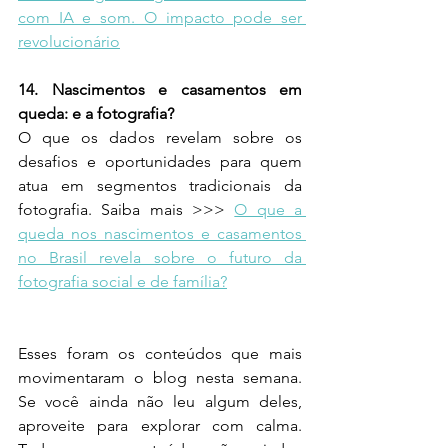
com IA e som. O impacto pode ser 
revolucionário
14. Nascimentos e casamentos em 
queda: e a fotografia? 
O que os dados revelam sobre os 
desafios e oportunidades para quem 
atua em segmentos tradicionais da 
fotografia. Saiba mais >>> 
O que a 
queda nos nascimentos e casamentos 
no Brasil revela sobre o futuro da 
fotografia social e de família?
Esses foram os conteúdos que mais 
movimentaram o blog nesta semana. 
Se você ainda não leu algum deles, 
aproveite para explorar com calma. 