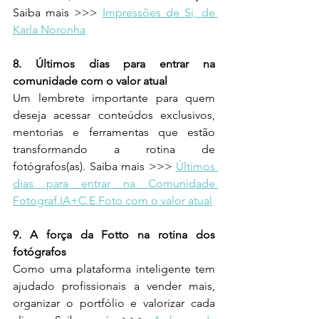
Saiba mais >>> 
Impressões de Si, de 
Karla Noronha
8. Últimos dias para entrar na 
comunidade com o valor atual 
Um lembrete importante para quem 
deseja acessar conteúdos exclusivos, 
mentorias e ferramentas que estão 
transformando a rotina de 
fotógrafos(as). Saiba mais >>> 
Últimos 
dias para entrar na Comunidade 
Fotograf.IA+C.E.Foto com o valor atual
9. A força da Fotto na rotina dos 
fotógrafos 
Como uma plataforma inteligente tem 
ajudado profissionais a vender mais, 
organizar o portfólio e valorizar cada 