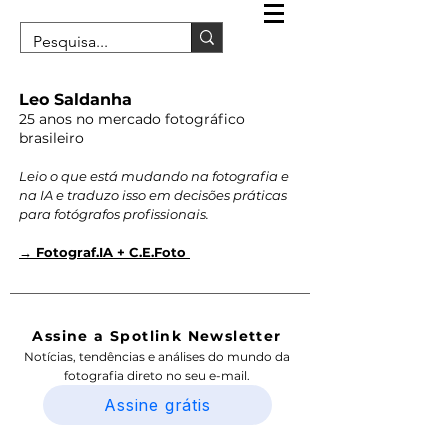
Leo Saldanha
25 anos no mercado fotográfico
brasileiro
Leio o que está mudando na fotografia e
na IA e traduzo isso em decisões práticas
para fotógrafos profissionais.
→ Fotograf.IA + C.E.Foto
Assine a Spotlink Newsletter
Notícias, tendências e análises do mundo da
fotografia direto no seu e-mail.
Assine grátis