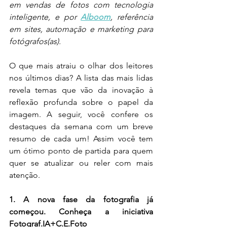
em vendas de fotos com tecnologia 
inteligente, e por 
Alboom
, referência 
em sites, automação e marketing para 
fotógrafos(as).
O que mais atraiu o olhar dos leitores 
nos últimos dias? A lista das mais lidas 
revela temas que vão da inovação à 
reflexão profunda sobre o papel da 
imagem. A seguir, você confere os 
destaques da semana com um breve 
resumo de cada um! Assim você tem 
um ótimo ponto de partida para quem 
quer se atualizar ou reler com mais 
atenção.
1. A nova fase da fotografia já 
começou. Conheça a iniciativa 
Fotograf.IA+C.E.Foto 