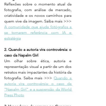
Reflexões sobre o momento atual da 
fotografia, com análise de mercado, 
criatividade e os novos caminhos para 
quem vive da imagem. Saiba mais >>> 
A comunidade que ajuda fotógrafos a 
se tornarem referência com IA e 
estratégia
2. Quando a autoria vira controvérsia: o 
caso da Napalm Girl 
Um olhar sobre ética, autoria e 
representação visual a partir de um dos 
retratos mais impactantes da história da 
fotografia. Saiba mais >>> 
Quando a 
autoria vira controvérsia: o caso da 
“Napalm Girl” e a suspensão da World 
Press Photo