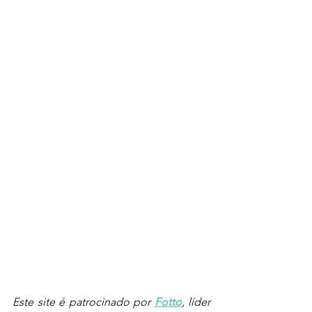
Este site é patrocinado por 
Fotto
, líder 