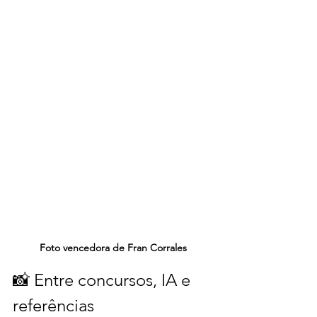
Foto vencedora de Fran Corrales
📸 Entre concursos, IA e 
referências