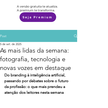
A versão gratuita te atualiza.
A premium te transforma.
Seja Premium
Post
5 de set. de 2025
As mais lidas da semana:
fotografia, tecnologia e
novas vozes em destaque
Do branding à inteligência artificial, 
passando por debates sobre o futuro 
da profissão: o que mais prendeu a 
atenção dos leitores nesta semana