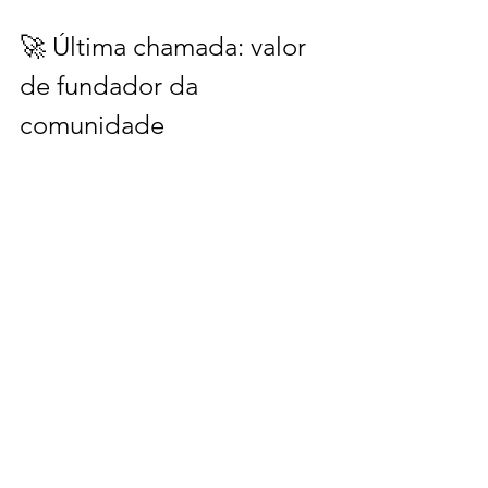
🚀 Última chamada: valor 
de fundador da 
comunidade