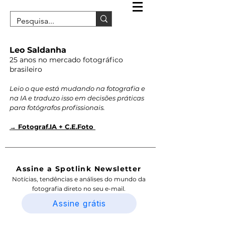
Leo Saldanha
25 anos no mercado fotográfico
brasileiro
Leio o que está mudando na fotografia e
na IA e traduzo isso em decisões práticas
para fotógrafos profissionais.
→ Fotograf.IA + C.E.Foto
Assine a Spotlink Newsletter
Notícias, tendências e análises do mundo da
fotografia direto no seu e-mail.
Assine grátis