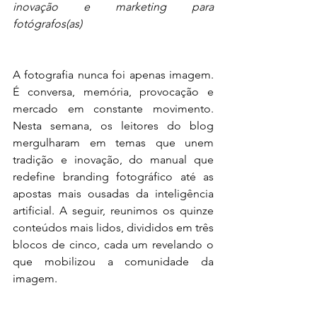
inovação e marketing para 
fotógrafos(as)
A fotografia nunca foi apenas imagem. 
É conversa, memória, provocação e 
mercado em constante movimento. 
Nesta semana, os leitores do blog 
mergulharam em temas que unem 
tradição e inovação, do manual que 
redefine branding fotográfico até as 
apostas mais ousadas da inteligência 
artificial. A seguir, reunimos os quinze 
conteúdos mais lidos, divididos em três 
blocos de cinco, cada um revelando o 
que mobilizou a comunidade da 
imagem.