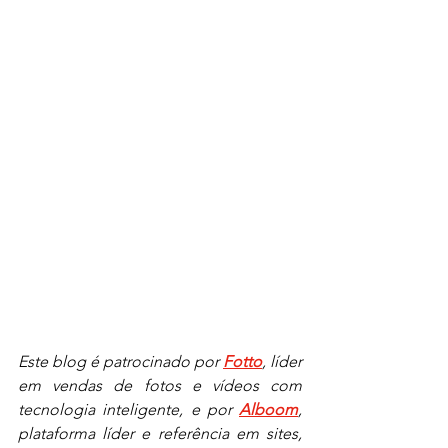
Este blog é patrocinado por 
Fotto
, líder 
em vendas de fotos e vídeos com 
tecnologia inteligente, e por 
Alboom
, 
plataforma líder e referência em sites, 