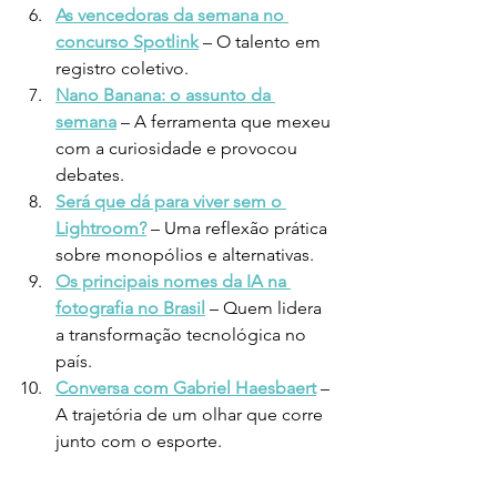
As vencedoras da semana no 
concurso Spotlink
– O talento em 
registro coletivo.
Nano Banana: o assunto da 
semana
 – A ferramenta que mexeu 
com a curiosidade e provocou 
debates.
Será que dá para viver sem o 
Lightroom?
 – Uma reflexão prática 
sobre monopólios e alternativas.
Os principais nomes da IA na 
fotografia no Brasil
– Quem lidera 
a transformação tecnológica no 
país.
Conversa com Gabriel Haesbaert
– 
A trajetória de um olhar que corre 
junto com o esporte.