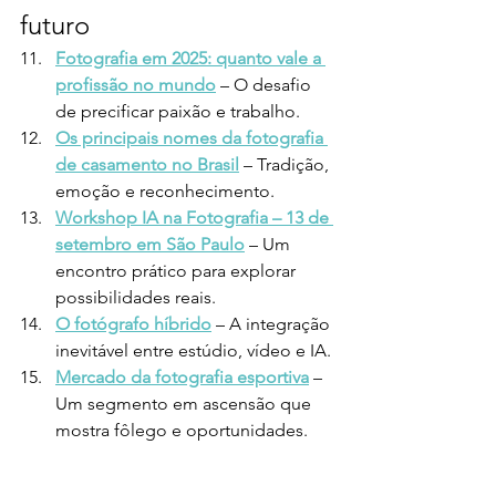
futuro
Fotografia em 2025: quanto vale a 
profissão no mundo
 – O desafio 
de precificar paixão e trabalho.
Os principais nomes da fotografia 
de casamento no Brasil
 – Tradição, 
emoção e reconhecimento.
Workshop IA na Fotografia – 13 de 
setembro em São Paulo
 – Um 
encontro prático para explorar 
possibilidades reais.
O fotógrafo híbrido
 – A integração 
inevitável entre estúdio, vídeo e IA.
Mercado da fotografia esportiva
 – 
Um segmento em ascensão que 
mostra fôlego e oportunidades.