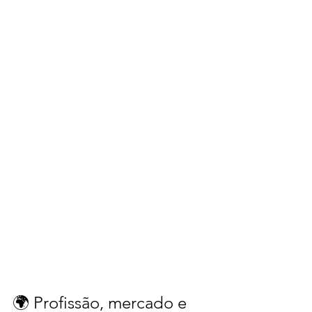
🌍 Profissão, mercado e 