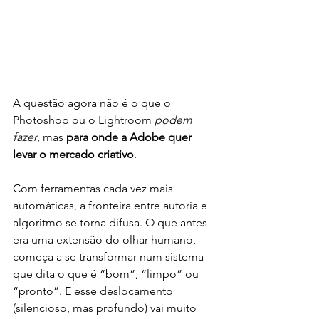
A questão agora não é o que o 
Photoshop ou o Lightroom 
podem 
fazer
, mas 
para onde a Adobe quer 
levar o mercado criativo
.
Com ferramentas cada vez mais 
automáticas, a fronteira entre autoria e 
algoritmo se torna difusa. O que antes 
era uma extensão do olhar humano, 
começa a se transformar num sistema 
que dita o que é “bom”, “limpo” ou 
“pronto”. E esse deslocamento 
(silencioso, mas profundo) vai muito 