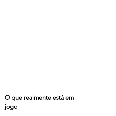
O que realmente está em 
jogo