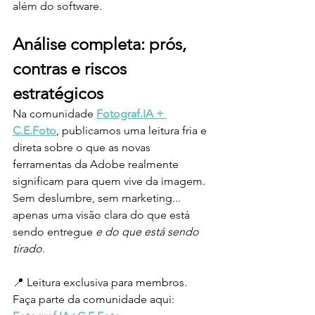
além do software.
Análise completa: prós, 
contras e riscos 
estratégicos
Na comunidade 
Fotograf.IA + 
C.E.Foto
, publicamos uma leitura fria e 
direta sobre o que as novas 
ferramentas da Adobe realmente 
significam para quem vive da imagem. 
Sem deslumbre, sem marketing... 
apenas uma visão clara do que está 
sendo entregue 
e do que está sendo 
tirado
.
📍 Leitura exclusiva para membros. 
Faça parte da comunidade aqui: