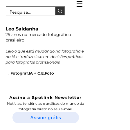
Leo Saldanha
25 anos no mercado fotográfico
brasileiro
Leio o que está mudando na fotografia e
na IA e traduzo isso em decisões práticas
para fotógrafos profissionais.
→ Fotograf.IA + C.E.Foto
Assine a Spotlink Newsletter
Notícias, tendências e análises do mundo da
fotografia direto no seu e-mail.
Assine grátis