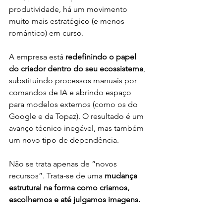
produtividade, há um movimento 
muito mais estratégico (e menos 
romântico) em curso.
A empresa está 
redefinindo o papel 
do criador dentro do seu ecossistema
, 
substituindo processos manuais por 
comandos de IA e abrindo espaço 
para modelos externos (como os do 
Google e da Topaz). O resultado é um 
avanço técnico inegável, mas também 
um novo tipo de dependência.
Não se trata apenas de “novos 
recursos”. Trata-se de uma 
mudança 
estrutural na forma como criamos, 
escolhemos e até julgamos imagens.