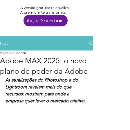
A versão gratuita te atualiza.
A premium te transforma.
Seja Premium
Post
28 de out. de 2025
Adobe MAX 2025: o novo
plano de poder da Adobe
As atualizações do Photoshop e do 
Lightroom revelam mais do que 
recursos: mostram para onde a 
empresa quer levar o mercado criativo.