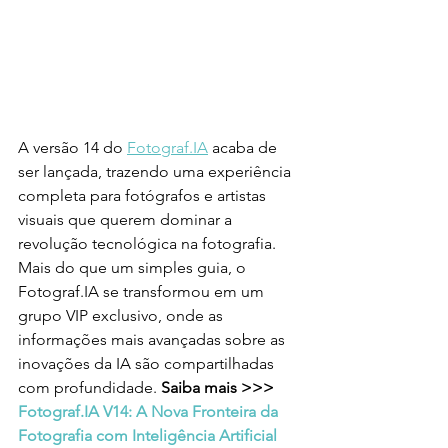
A versão 14 do 
Fotograf.IA
 acaba de 
ser lançada, trazendo uma experiência 
completa para fotógrafos e artistas 
visuais que querem dominar a 
revolução tecnológica na fotografia. 
Mais do que um simples guia, o 
Fotograf.IA se transformou em um 
grupo VIP exclusivo, onde as 
informações mais avançadas sobre as 
inovações da IA são compartilhadas 
com profundidade. 
Saiba mais >>> 
Fotograf.IA V14: A Nova Fronteira da 
Fotografia com Inteligência Artificial 