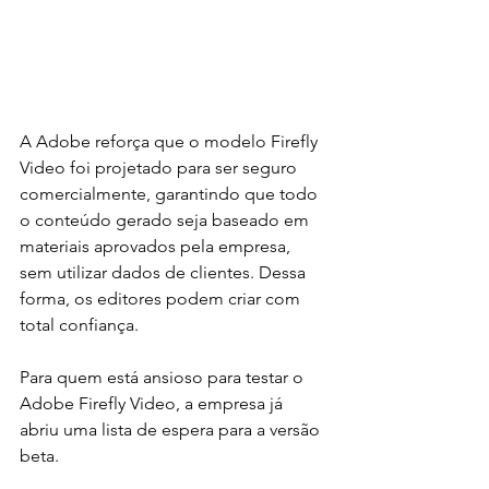
A Adobe reforça que o modelo Firefly 
Video foi projetado para ser seguro 
comercialmente, garantindo que todo 
o conteúdo gerado seja baseado em 
materiais aprovados pela empresa, 
sem utilizar dados de clientes. Dessa 
forma, os editores podem criar com 
total confiança.
Para quem está ansioso para testar o 
Adobe Firefly Video, a empresa já 
abriu uma lista de espera para a versão 
beta.