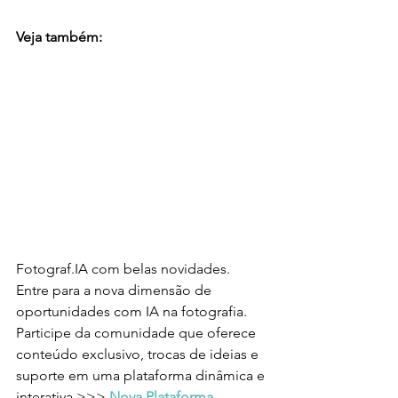
Veja também:
Fotograf.IA com belas novidades. 
Entre para a nova dimensão de 
oportunidades com IA na fotografia. 
Participe da comunidade que oferece 
conteúdo exclusivo, trocas de ideias e 
suporte em uma plataforma dinâmica e 
interativa >>> 
Nova Plataforma 