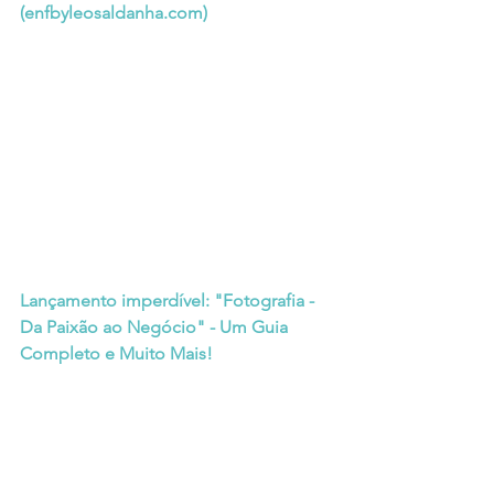
(
enfbyleosaldanha.com
)
Lançamento imperdível: "Fotografia - 
Da Paixão ao Negócio" - Um Guia 
Completo e Muito Mais!