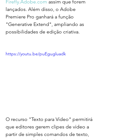
Firefly.Adobe.com
 assim que forem 
lançados. Além disso, o Adobe 
Premiere Pro ganhará a função 
"Generative Extend", ampliando as 
possibilidades de edição criativa.
https://youtu.be/puEgugluadk
O recurso "Texto para Vídeo" permitirá 
que editores gerem clipes de vídeo a 
partir de simples comandos de texto, 