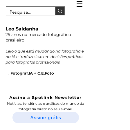
Leo Saldanha
25 anos no mercado fotográfico
brasileiro
Leio o que está mudando na fotografia e
na IA e traduzo isso em decisões práticas
para fotógrafos profissionais.
→ Fotograf.IA + C.E.Foto
Assine a Spotlink Newsletter
Notícias, tendências e análises do mundo da
fotografia direto no seu e-mail.
Assine grátis