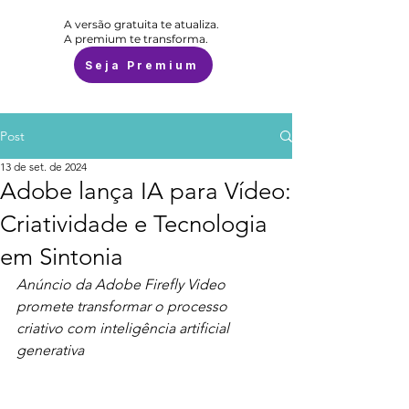
A versão gratuita te atualiza.
A premium te transforma.
Seja Premium
Post
13 de set. de 2024
Adobe lança IA para Vídeo:
Criatividade e Tecnologia
em Sintonia
Anúncio da Adobe Firefly Video 
promete transformar o processo 
criativo com inteligência artificial 
generativa