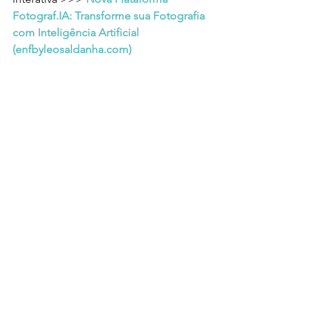
Fotograf.IA: Transforme sua Fotografia 
com Inteligência Artificial 
(
enfbyleosaldanha.com
)