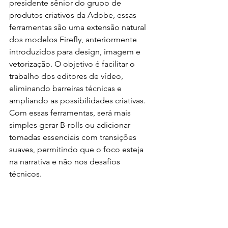
presidente sênior do grupo de 
produtos criativos da Adobe, essas 
ferramentas são uma extensão natural 
dos modelos Firefly, anteriormente 
introduzidos para design, imagem e 
vetorização. O objetivo é facilitar o 
trabalho dos editores de vídeo, 
eliminando barreiras técnicas e 
ampliando as possibilidades criativas. 
Com essas ferramentas, será mais 
simples gerar B-rolls ou adicionar 
tomadas essenciais com transições 
suaves, permitindo que o foco esteja 
na narrativa e não nos desafios 
técnicos.