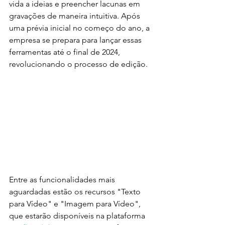
vida a ideias e preencher lacunas em 
gravações de maneira intuitiva. Após 
uma prévia inicial no começo do ano, a 
empresa se prepara para lançar essas 
ferramentas até o final de 2024, 
revolucionando o processo de edição.
Entre as funcionalidades mais 
aguardadas estão os recursos "Texto 
para Vídeo" e "Imagem para Vídeo", 
que estarão disponíveis na plataforma 