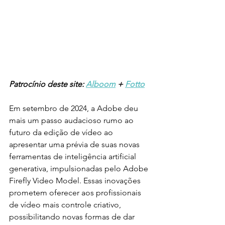
Patrocínio deste site: 
Alboom
 + 
Fotto
Em setembro de 2024, a Adobe deu 
mais um passo audacioso rumo ao 
futuro da edição de vídeo ao 
apresentar uma prévia de suas novas 
ferramentas de inteligência artificial 
generativa, impulsionadas pelo Adobe 
Firefly Video Model. Essas inovações 
prometem oferecer aos profissionais 
de vídeo mais controle criativo, 
possibilitando novas formas de dar 