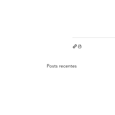
Posts recentes