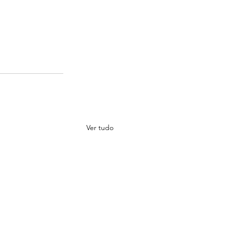
Ver tudo