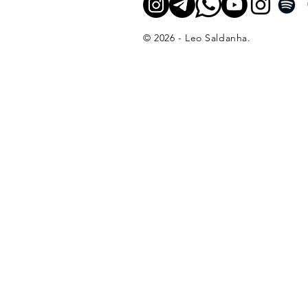
© 2026 - Leo Saldanha.