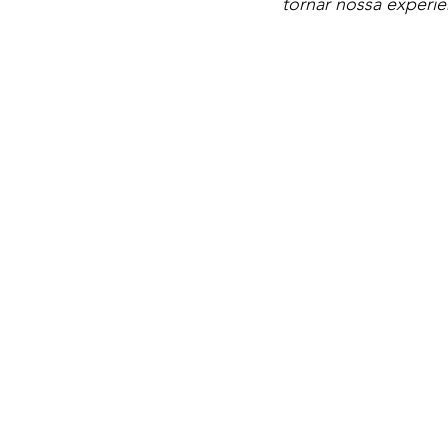
tornar nossa experiê