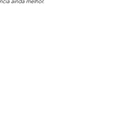
ncia ainda melhor.