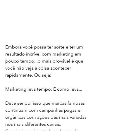
Embora você possa ter sorte e ter um 
resultado incrível com marketing em 
pouco tempo...o mais provável é que 
você não veja a coisa acontecer 
rapidamente. Ou seja:
Marketing leva tempo. E como leva...
Deve ser por isso que marcas famosas 
continuam com campanhas pagas e 
orgânicas com ações das mais variadas 
nos mais diferentes canais. 