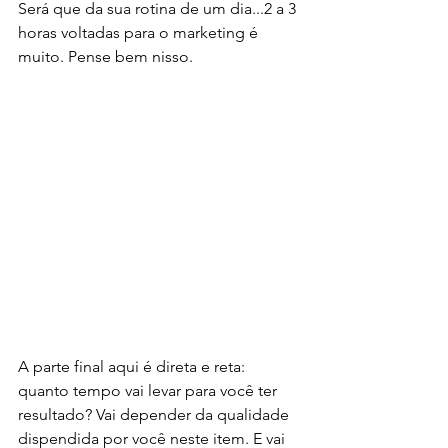
Será que da sua rotina de um dia...2 a 3 
horas voltadas para o marketing é 
muito. Pense bem nisso. 
A parte final aqui é direta e reta: 
quanto tempo vai levar para você ter 
resultado? Vai depender da qualidade 
dispendida por você neste item. E vai 