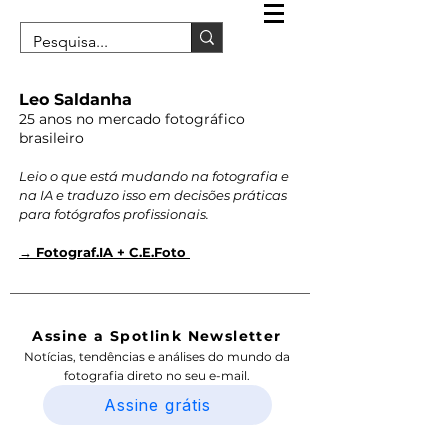
Leo Saldanha
25 anos no mercado fotográfico
brasileiro
Leio o que está mudando na fotografia e
na IA e traduzo isso em decisões práticas
para fotógrafos profissionais.
→ Fotograf.IA + C.E.Foto
Assine a Spotlink Newsletter
Notícias, tendências e análises do mundo da
fotografia direto no seu e-mail.
Assine grátis