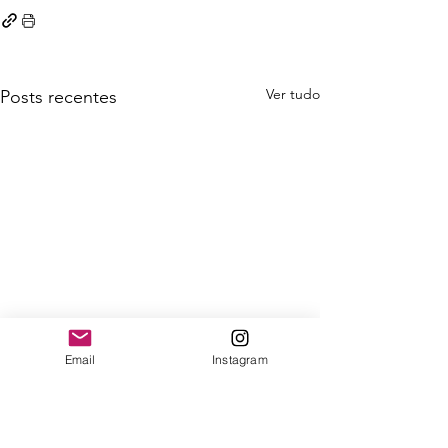
Ver tudo
Posts recentes
Email
Instagram