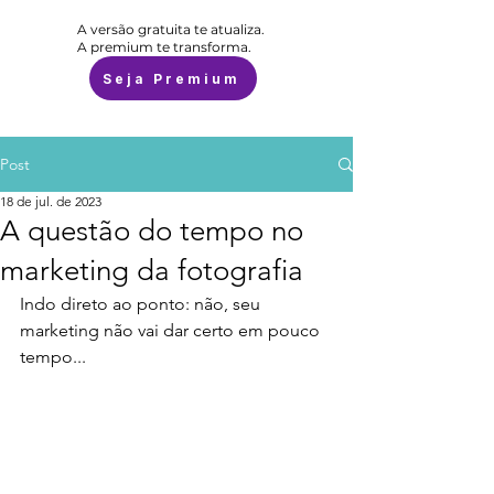
A versão gratuita te atualiza.
A premium te transforma.
Seja Premium
Post
18 de jul. de 2023
A questão do tempo no
marketing da fotografia
Indo direto ao ponto: não, seu 
marketing não vai dar certo em pouco 
tempo...