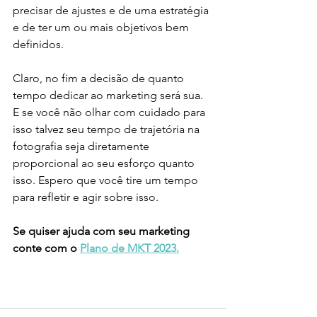
precisar de ajustes e de uma estratégia 
e de ter um ou mais objetivos bem 
definidos. 
Claro, no fim a decisão de quanto 
tempo dedicar ao marketing será sua. 
E se você não olhar com cuidado para 
isso talvez seu tempo de trajetória na 
fotografia seja diretamente 
proporcional ao seu esforço quanto 
isso. Espero que você tire um tempo 
para refletir e agir sobre isso. 
Se quiser ajuda com seu marketing 
conte com o 
Plano de MKT 2023.