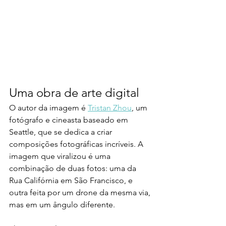
Uma obra de arte digital
O autor da imagem é 
Tristan Zhou
, um 
fotógrafo e cineasta baseado em 
Seattle, que se dedica a criar 
composições fotográficas incríveis. A 
imagem que viralizou é uma 
combinação de duas fotos: uma da 
Rua Califórnia em São Francisco, e 
outra feita por um drone da mesma via, 
mas em um ângulo diferente.