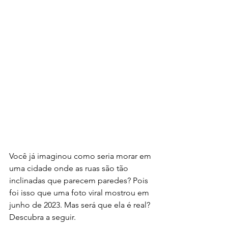
Você já imaginou como seria morar em 
uma cidade onde as ruas são tão 
inclinadas que parecem paredes? Pois 
foi isso que uma foto viral mostrou em 
junho de 2023. Mas será que ela é real? 
Descubra a seguir.