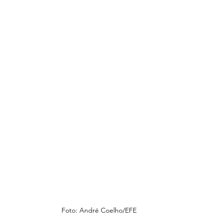
Foto: André Coelho/EFE