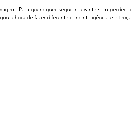
magem. Para quem quer seguir relevante sem perder o p
u a hora de fazer diferente com inteligência e intençã