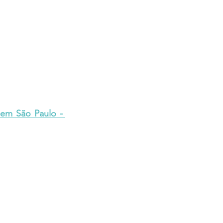
em São Paulo - 