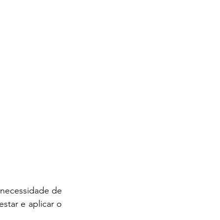
 necessidade de 
tar e aplicar o 