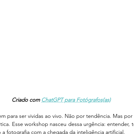
Criado com 
ChatGPT para Fotógrafos(as)
m para ser vividas ao vivo. Não por tendência. Mas por
tica. Esse workshop nasceu dessa urgência: entender, tes
 fotografia com a chegada da inteligência artificial. 