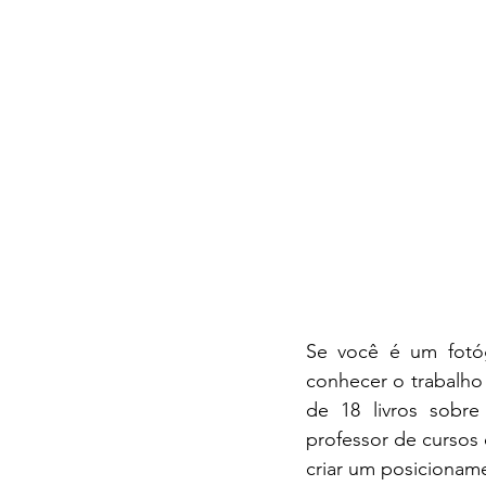
Se você é um fotóg
conhecer o trabalho
de 18 livros sobre
professor de cursos 
criar um posicioname