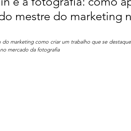
n e a fotografia: como ap
 do mestre do marketing 
do marketing como criar um trabalho que se destaque,
 no mercado da fotografia