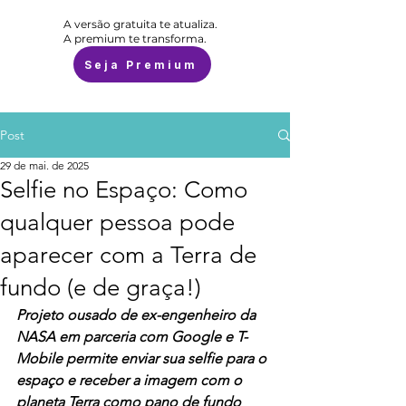
A versão gratuita te atualiza.
A premium te transforma.
Seja Premium
Post
29 de mai. de 2025
Selfie no Espaço: Como
qualquer pessoa pode
aparecer com a Terra de
fundo (e de graça!)
Projeto ousado de ex-engenheiro da 
NASA em parceria com Google e T-
Mobile permite enviar sua selfie para o 
espaço e receber a imagem com o 
planeta Terra como pano de fundo