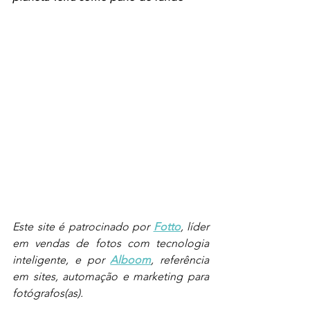
Este site é patrocinado por 
Fotto
, líder 
em vendas de fotos com tecnologia 
inteligente, e por 
Alboom
, referência 
em sites, automação e marketing para 
fotógrafos(as).