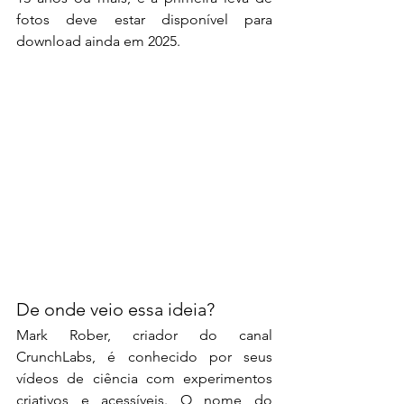
fotos deve estar disponível para 
download ainda em 2025.
De onde veio essa ideia?
Mark Rober, criador do canal 
CrunchLabs, é conhecido por seus 
vídeos de ciência com experimentos 
criativos e acessíveis. O nome do 