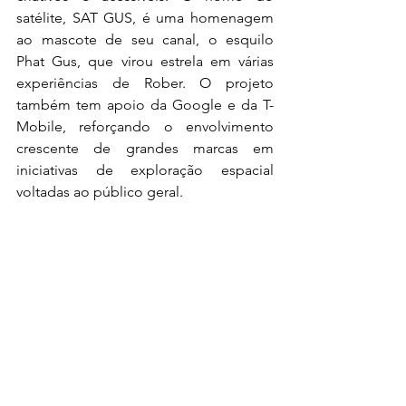
satélite, SAT GUS, é uma homenagem 
ao mascote de seu canal, o esquilo 
Phat Gus, que virou estrela em várias 
experiências de Rober. O projeto 
também tem apoio da Google e da T-
Mobile, reforçando o envolvimento 
crescente de grandes marcas em 
iniciativas de exploração espacial 
voltadas ao público geral.