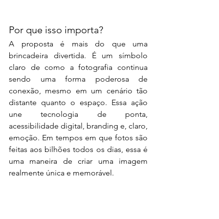
Por que isso importa?
A proposta é mais do que uma 
brincadeira divertida. É um símbolo 
claro de como a fotografia continua 
sendo uma forma poderosa de 
conexão, mesmo em um cenário tão 
distante quanto o espaço. Essa ação 
une tecnologia de ponta, 
acessibilidade digital, branding e, claro, 
emoção. Em tempos em que fotos são 
feitas aos bilhões todos os dias, essa é 
uma maneira de criar uma imagem 
realmente única e memorável.