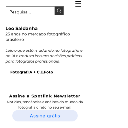
Leo Saldanha
25 anos no mercado fotográfico
brasileiro
Leio o que está mudando na fotografia e
na IA e traduzo isso em decisões práticas
para fotógrafos profissionais.
→ Fotograf.IA + C.E.Foto
Assine a Spotlink Newsletter
Notícias, tendências e análises do mundo da
fotografia direto no seu e-mail.
Assine grátis