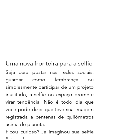
Uma nova fronteira para a selfie
Seja para postar nas redes sociais, 
guardar como lembrança ou 
simplesmente participar de um projeto 
inusitado, a selfie no espaço promete 
virar tendência. Não é todo dia que 
você pode dizer que teve sua imagem 
registrada a centenas de quilômetros 
acima do planeta.
Ficou curioso? Já imaginou sua selfie 