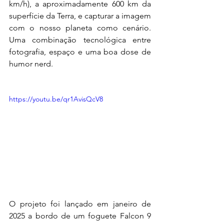
km/h), a aproximadamente 600 km da 
superfície da Terra, e capturar a imagem 
com o nosso planeta como cenário. 
Uma combinação tecnológica entre 
fotografia, espaço e uma boa dose de 
humor nerd.
https://youtu.be/qr1AvisQcV8
O projeto foi lançado em janeiro de 
2025 a bordo de um foguete Falcon 9 