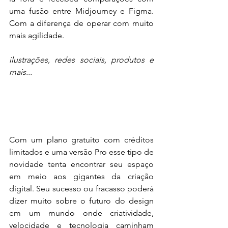
uma fusão entre Midjourney e Figma. 
Com a diferença de operar com muito 
mais agilidade.
ilustrações, redes sociais, produtos e 
mais...
Com um plano gratuito com créditos 
limitados e uma versão Pro esse tipo de 
novidade tenta encontrar seu espaço 
em meio aos gigantes da criação 
digital. Seu sucesso ou fracasso poderá 
dizer muito sobre o futuro do design 
em um mundo onde criatividade, 
velocidade e tecnologia caminham 