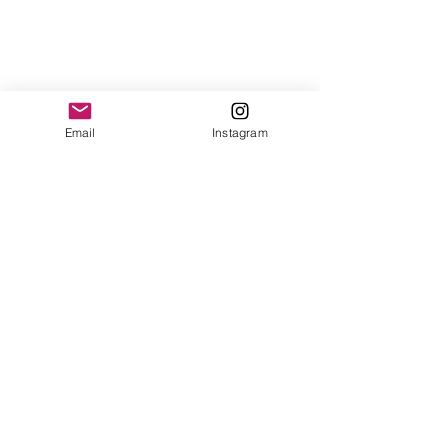
Email
Instagram