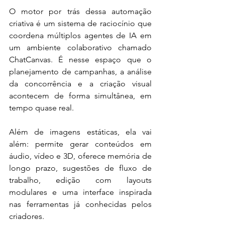
O motor por trás dessa automação 
criativa é um sistema de raciocínio que 
coordena múltiplos agentes de IA em 
um ambiente colaborativo chamado 
ChatCanvas. É nesse espaço que o 
planejamento de campanhas, a análise 
da concorrência e a criação visual 
acontecem de forma simultânea, em 
tempo quase real.
Além de imagens estáticas, ela vai 
além: permite gerar conteúdos em 
áudio, vídeo e 3D, oferece memória de 
longo prazo, sugestões de fluxo de 
trabalho, edição com layouts 
modulares e uma interface inspirada 
nas ferramentas já conhecidas pelos 
criadores.