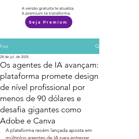
A versão gratuita te atualiza.
A premium te transforma.
Seja Premium
Post
28 de jul. de 2025
Os agentes de IA avançam:
plataforma promete design
de nível profissional por
menos de 90 dólares e
desafia gigantes como
Adobe e Canva
A plataforma recém lançada aposta em 
múltiplos agentes de IA para entregar 