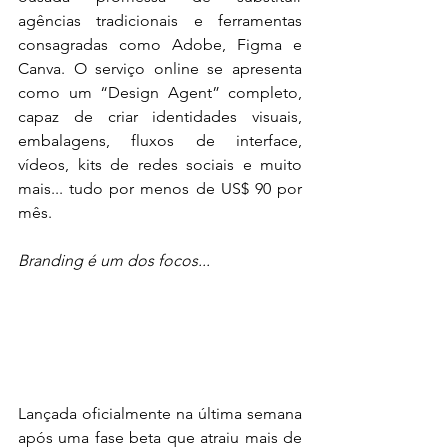
agências tradicionais e ferramentas 
consagradas como Adobe, Figma e 
Canva. O serviço online se apresenta 
como um “Design Agent” completo, 
capaz de criar identidades visuais, 
embalagens, fluxos de interface, 
vídeos, kits de redes sociais e muito 
mais... tudo por menos de US$ 90 por 
mês.
Branding é um dos focos...
Lançada oficialmente na última semana 
após uma fase beta que atraiu mais de 