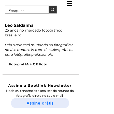
Leo Saldanha
25 anos no mercado fotográfico
brasileiro
Leio o que está mudando na fotografia e
na IA e traduzo isso em decisões práticas
para fotógrafos profissionais.
→ Fotograf.IA + C.E.Foto
Assine a Spotlink Newsletter
Notícias, tendências e análises do mundo da
fotografia direto no seu e-mail.
Assine grátis