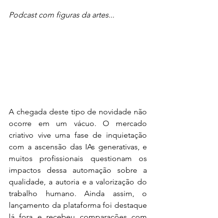
Podcast com figuras da artes...
A chegada deste tipo de novidade não 
ocorre em um vácuo. O mercado 
criativo vive uma fase de inquietação 
com a ascensão das IAs generativas, e 
muitos profissionais questionam os 
impactos dessa automação sobre a 
qualidade, a autoria e a valorização do 
trabalho humano. Ainda assim, o 
lançamento da plataforma foi destaque 
lá fora e recebeu comparações com 