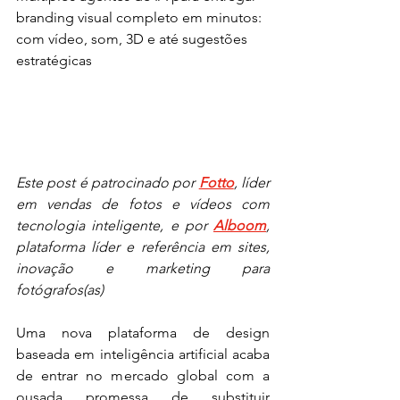
branding visual completo em minutos: 
com vídeo, som, 3D e até sugestões 
estratégicas
Este post é patrocinado por 
Fotto
, líder 
em vendas de fotos e vídeos com 
tecnologia inteligente, e por 
Alboom
, 
plataforma líder e referência em sites, 
inovação e marketing para 
fotógrafos(as)
Uma nova plataforma de design 
baseada em inteligência artificial acaba 
de entrar no mercado global com a 
ousada promessa de substituir 