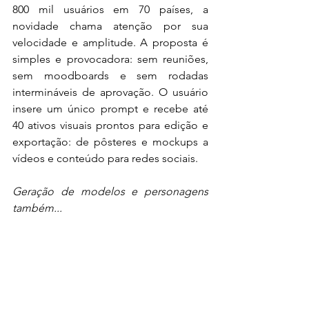
800 mil usuários em 70 países, a 
novidade chama atenção por sua 
velocidade e amplitude. A proposta é 
simples e provocadora: sem reuniões, 
sem moodboards e sem rodadas 
intermináveis de aprovação. O usuário 
insere um único prompt e recebe até 
40 ativos visuais prontos para edição e 
exportação: de pôsteres e mockups a 
vídeos e conteúdo para redes sociais.
Geração de modelos e personagens 
também...