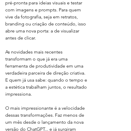
pré-pronta para ideias visuais e testar 
com imagens e prompts. Para quem 
vive da fotografia, seja em retratos, 
branding ou criação de conteúdo, isso 
abre uma nova porta: a de visualizar 
antes de clicar.
As novidades mais recentes 
transformam o que já era uma 
ferramenta de produtividade em uma 
verdadeira parceira de direção criativa. 
E quem já usa sabe: quando o tempo e 
a estética trabalham juntos, o resultado 
impressiona.
O mais impressionante é a velocidade 
dessas transformações. Faz menos de 
um mês desde o lançamento da nova 
versão do ChatGPT... e já surgiram 