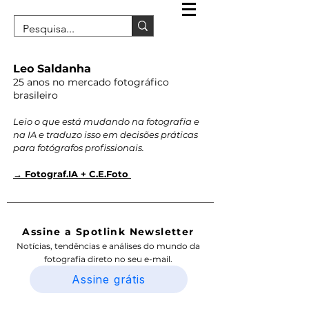
Leo Saldanha
25 anos no mercado fotográfico
brasileiro
Leio o que está mudando na fotografia e
na IA e traduzo isso em decisões práticas
para fotógrafos profissionais.
→ Fotograf.IA + C.E.Foto
Assine a Spotlink Newsletter
Notícias, tendências e análises do mundo da
fotografia direto no seu e-mail.
Assine grátis