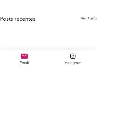
Ver tudo
Posts recentes
Email
Instagram
Comentários