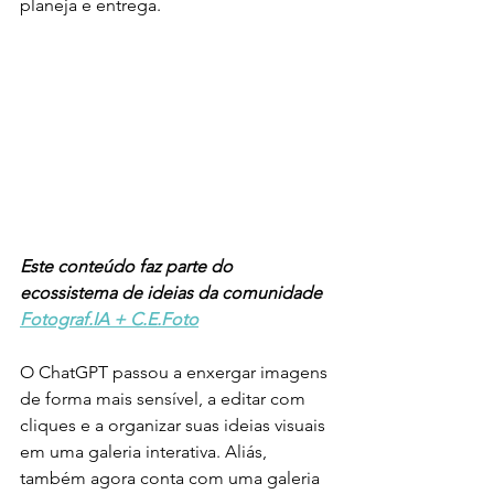
planeja e entrega.
Este conteúdo faz parte do 
ecossistema de ideias da comunidade 
Fotograf.IA + C.E.Foto
O ChatGPT passou a enxergar imagens 
de forma mais sensível, a editar com 
cliques e a organizar suas ideias visuais 
em uma galeria interativa. Aliás, 
também agora conta com uma galeria 