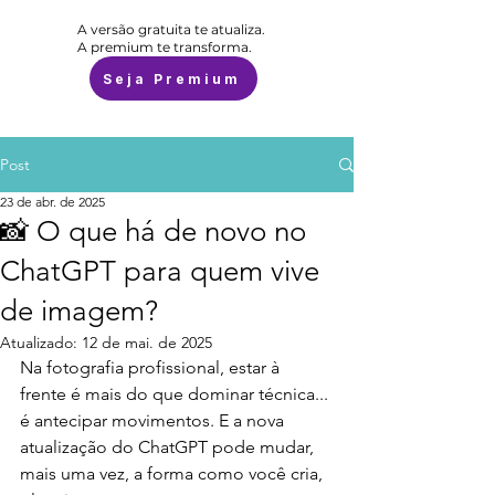
A versão gratuita te atualiza.
A premium te transforma.
Seja Premium
Post
23 de abr. de 2025
📸 O que há de novo no
ChatGPT para quem vive
de imagem?
Atualizado:
12 de mai. de 2025
Na fotografia profissional, estar à 
frente é mais do que dominar técnica... 
é antecipar movimentos. E a nova 
atualização do ChatGPT pode mudar, 
mais uma vez, a forma como você cria, 