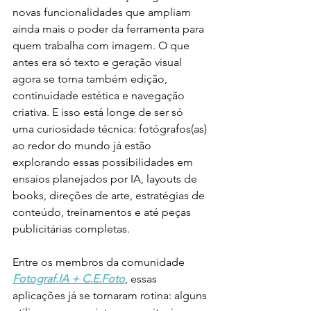
novas funcionalidades que ampliam 
ainda mais o poder da ferramenta para 
quem trabalha com imagem. O que 
antes era só texto e geração visual 
agora se torna também edição, 
continuidade estética e navegação 
criativa. E isso está longe de ser só 
uma curiosidade técnica: fotógrafos(as) 
ao redor do mundo já estão 
explorando essas possibilidades em 
ensaios planejados por IA, layouts de 
books, direções de arte, estratégias de 
conteúdo, treinamentos e até peças 
publicitárias completas.
Entre os membros da comunidade 
Fotograf.IA + C.E.Foto
, essas 
aplicações já se tornaram rotina: alguns 