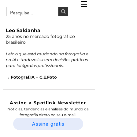
Leo Saldanha
25 anos no mercado fotográfico
brasileiro
Leio o que está mudando na fotografia e
na IA e traduzo isso em decisões práticas
para fotógrafos profissionais.
→ Fotograf.IA + C.E.Foto
Assine a Spotlink Newsletter
Notícias, tendências e análises do mundo da
fotografia direto no seu e-mail.
Assine grátis