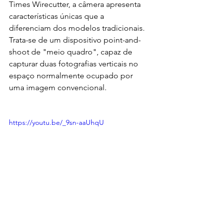
Times Wirecutter, a câmera apresenta 
características únicas que a 
diferenciam dos modelos tradicionais. 
Trata-se de um dispositivo point-and-
shoot de "meio quadro", capaz de 
capturar duas fotografias verticais no 
espaço normalmente ocupado por 
uma imagem convencional.
https://youtu.be/_9sn-aaUhqU