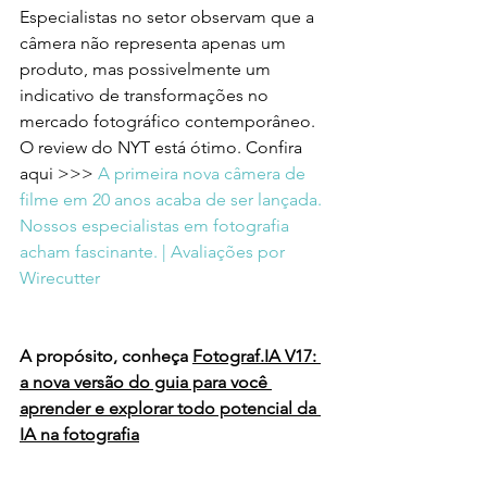
Especialistas no setor observam que a 
câmera não representa apenas um 
produto, mas possivelmente um 
indicativo de transformações no 
mercado fotográfico contemporâneo. 
O review do NYT está ótimo. Confira 
aqui >>> 
A primeira nova câmera de 
filme em 20 anos acaba de ser lançada. 
Nossos especialistas em fotografia 
acham fascinante. | Avaliações por 
Wirecutter
A propósito, conheça 
Fotograf.IA V17: 
a nova versão do guia para você 
aprender e explorar todo potencial da 
IA na fotografia