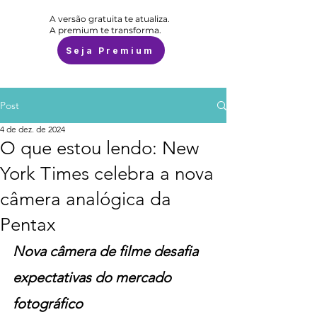
A versão gratuita te atualiza.
A premium te transforma.
Seja Premium
Post
4 de dez. de 2024
O que estou lendo: New
York Times celebra a nova
câmera analógica da
Pentax
Nova câmera de filme desafia 
expectativas do mercado 
fotográfico