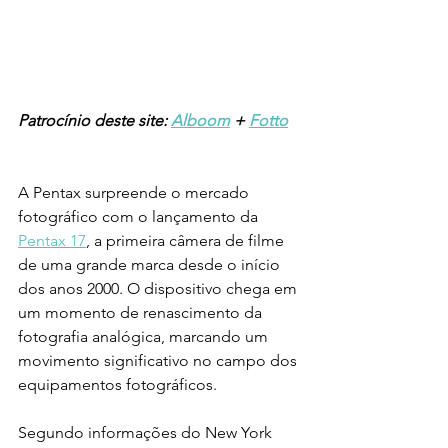
Patrocínio deste site: 
Alboom
 + 
Fotto
A Pentax surpreende o mercado 
fotográfico com o lançamento da 
Pentax 17
, a primeira câmera de filme 
de uma grande marca desde o início 
dos anos 2000. O dispositivo chega em 
um momento de renascimento da 
fotografia analógica, marcando um 
movimento significativo no campo dos 
equipamentos fotográficos.
Segundo informações do New York 