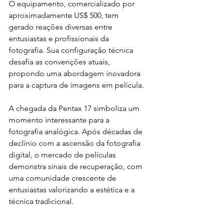
O equipamento, comercializado por 
aproximadamente US$ 500, tem 
gerado reações diversas entre 
entusiastas e profissionais da 
fotografia. Sua configuração técnica 
desafia as convenções atuais, 
propondo uma abordagem inovadora 
para a captura de imagens em película.
A chegada da Pentax 17 simboliza um 
momento interessante para a 
fotografia analógica. Após décadas de 
declínio com a ascensão da fotografia 
digital, o mercado de películas 
demonstra sinais de recuperação, com 
uma comunidade crescente de 
entusiastas valorizando a estética e a 
técnica tradicional.