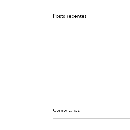
Posts recentes
Comentários