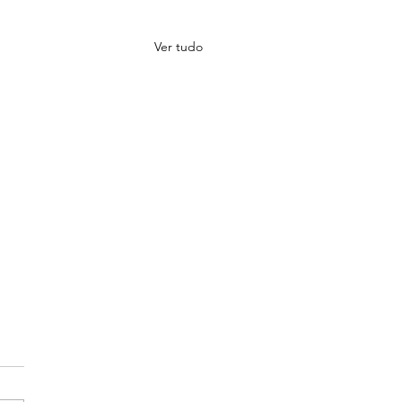
Ver tudo