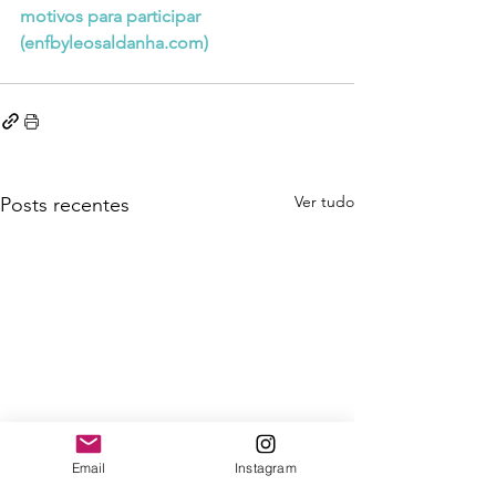
motivos para participar 
(
enfbyleosaldanha.com
)
Ver tudo
Posts recentes
Email
Instagram