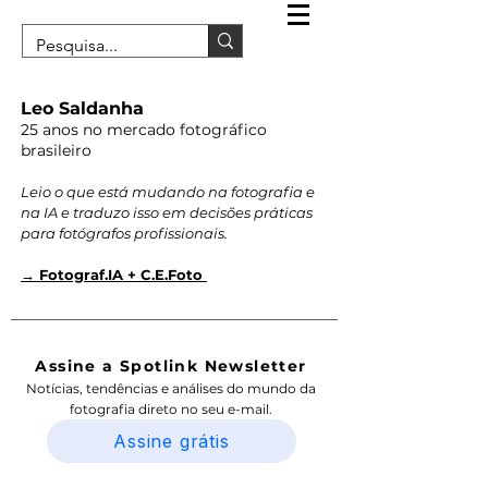
Leo Saldanha
25 anos no mercado fotográfico
brasileiro
Leio o que está mudando na fotografia e
na IA e traduzo isso em decisões práticas
para fotógrafos profissionais.
→ Fotograf.IA + C.E.Foto
Assine a Spotlink Newsletter
Notícias, tendências e análises do mundo da
fotografia direto no seu e-mail.
Assine grátis