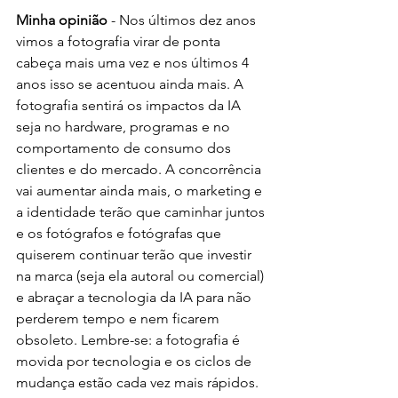
Minha opinião 
- Nos últimos dez anos 
vimos a fotografia virar de ponta 
cabeça mais uma vez e nos últimos 4 
anos isso se acentuou ainda mais. A 
fotografia sentirá os impactos da IA 
seja no hardware, programas e no 
comportamento de consumo dos 
clientes e do mercado. A concorrência 
vai aumentar ainda mais, o marketing e 
a identidade terão que caminhar juntos 
e os fotógrafos e fotógrafas que 
quiserem continuar terão que investir 
na marca (seja ela autoral ou comercial) 
e abraçar a tecnologia da IA para não 
perderem tempo e nem ficarem 
obsoleto. Lembre-se: a fotografia é 
movida por tecnologia e os ciclos de 
mudança estão cada vez mais rápidos. 