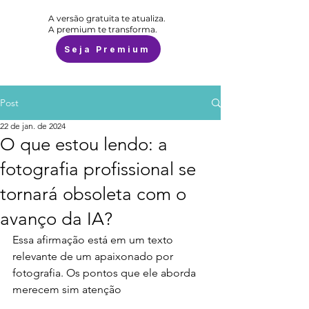
A versão gratuita te atualiza.
A premium te transforma.
Seja Premium
Post
22 de jan. de 2024
O que estou lendo: a
fotografia profissional se
tornará obsoleta com o
avanço da IA?
Essa afirmação está em um texto 
relevante de um apaixonado por 
fotografia. Os pontos que ele aborda 
merecem sim atenção 