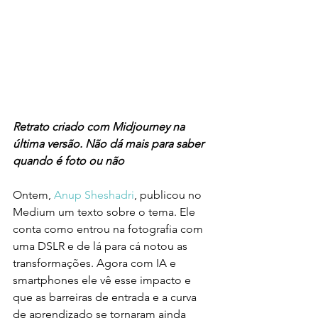
Retrato criado com Midjourney na 
última versão. Não dá mais para saber 
quando é foto ou não
Ontem, 
Anup Sheshadri
, publicou no 
Medium um texto sobre o tema. Ele 
conta como entrou na fotografia com 
uma DSLR e de lá para cá notou as 
transformações. Agora com IA e 
smartphones ele vê esse impacto e 
que as barreiras de entrada e a curva 
de aprendizado se tornaram ainda 