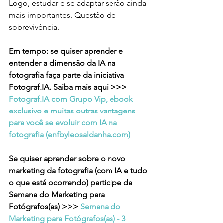
Logo, estudar e se adaptar serão ainda 
mais importantes. Questão de 
sobrevivência. 
Em tempo: se quiser aprender e 
entender a dimensão da IA na 
fotografia faça parte da iniciativa 
Fotograf.IA. Saiba mais aqui >>> 
Fotograf.IA com Grupo Vip, ebook 
exclusivo e muitas outras vantagens 
para você se evoluir com IA na 
fotografia (
enfbyleosaldanha.com
)
Se quiser aprender sobre o novo 
marketing da fotografia (com IA e tudo 
o que está ocorrendo) participe da 
Semana do Marketing para 
Fotógrafos(as) >>> 
Semana do 
Marketing para Fotógrafos(as) - 3 