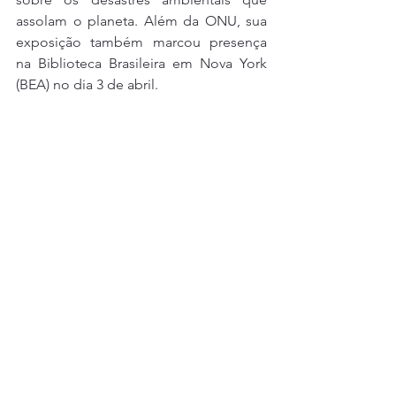
assolam o planeta. Além da ONU, sua 
exposição também marcou presença 
na Biblioteca Brasileira em Nova York 
(BEA) no dia 3 de abril.