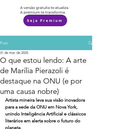
A versão gratuita te atualiza.
A premium te transforma.
Seja Premium
Post
31 de mar. de 2025
O que estou lendo: A arte
de Marília Pierazoli é
destaque na ONU (e por
uma causa nobre)
Artista mineira leva sua visão inovadora 
para a sede da ONU em Nova York, 
unindo Inteligência Artificial e clássicos 
literários em alerta sobre o futuro do 
planeta