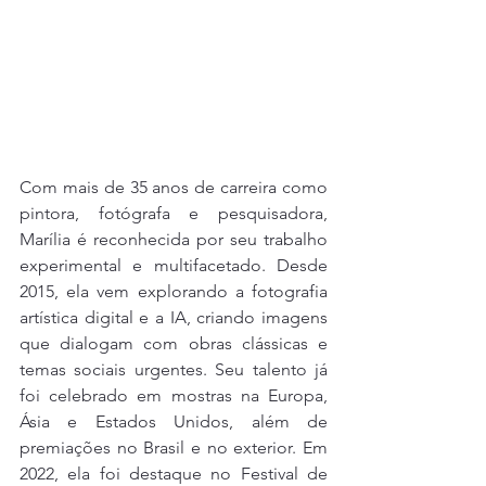
Com mais de 35 anos de carreira como 
pintora, fotógrafa e pesquisadora, 
Marília é reconhecida por seu trabalho 
experimental e multifacetado. Desde 
2015, ela vem explorando a fotografia 
artística digital e a IA, criando imagens 
que dialogam com obras clássicas e 
temas sociais urgentes. Seu talento já 
foi celebrado em mostras na Europa, 
Ásia e Estados Unidos, além de 
premiações no Brasil e no exterior. Em 
2022, ela foi destaque no Festival de 