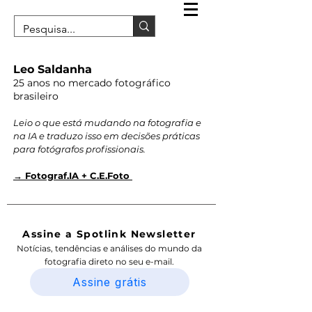
Leo Saldanha
25 anos no mercado fotográfico
brasileiro
Leio o que está mudando na fotografia e
na IA e traduzo isso em decisões práticas
para fotógrafos profissionais.
→ Fotograf.IA + C.E.Foto
Assine a Spotlink Newsletter
Notícias, tendências e análises do mundo da
fotografia direto no seu e-mail.
Assine grátis