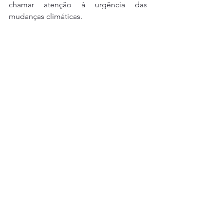
chamar atenção à urgência das 
mudanças climáticas.