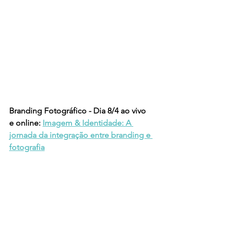
Branding Fotográfico - Dia 8/4 ao vivo 
e online: 
Imagem & Identidade: A 
jornada da integração entre branding e 
fotografia