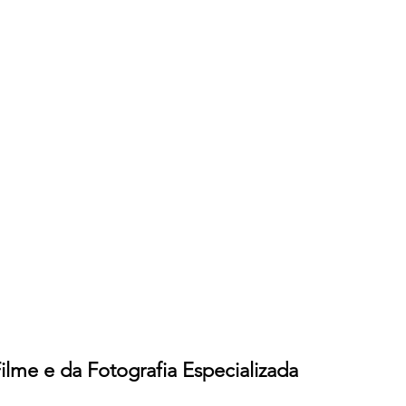
ilme e da Fotografia Especializada