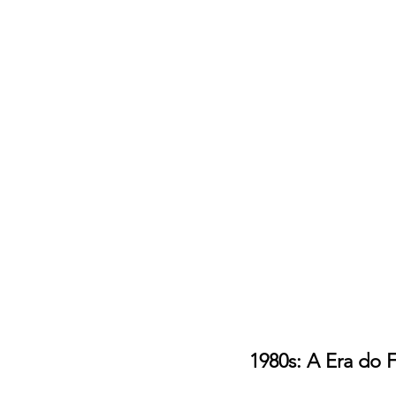
1980s: A Era do F