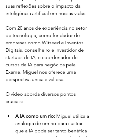
suas reflexões sobre o impacto da 
inteligência artificial em nossas vidas. 
Com 20 anos de experiência no setor 
de tecnologia, como fundador de 
empresas como Witseed e Inventos 
Digitais, conselheiro e investidor de 
startups de IA, e coordenador de 
cursos de IA para negócios pela 
Exame, Miguel nos oferece uma 
perspectiva única e valiosa.
O vídeo aborda diversos pontos 
cruciais:
A IA como um rio:
 Miguel utiliza a 
analogia de um rio para ilustrar 
que a IA pode ser tanto benéfica 