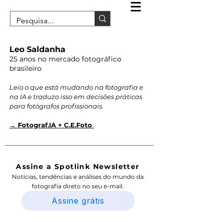
Leo Saldanha
25 anos no mercado fotográfico
brasileiro
Leio o que está mudando na fotografia e
na IA e traduzo isso em decisões práticas
para fotógrafos profissionais.
→ Fotograf.IA + C.E.Foto
Assine a Spotlink Newsletter
Notícias, tendências e análises do mundo da
fotografia direto no seu e-mail.
Assine grátis