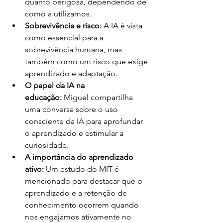
quanto perigosa, dependendo de 
como a utilizamos.
Sobrevivência e risco:
 A IA é vista 
como essencial para a 
sobrevivência humana, mas 
também como um risco que exige 
aprendizado e adaptação.
O papel da IA na 
educação:
 Miguel compartilha 
uma conversa sobre o uso 
consciente da IA para aprofundar 
o aprendizado e estimular a 
curiosidade.
A importância do aprendizado 
ativo:
 Um estudo do MIT é 
mencionado para destacar que o 
aprendizado e a retenção de 
conhecimento ocorrem quando 
nos engajamos ativamente no 