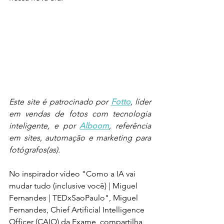
Este site é patrocinado por 
Fotto
, líder 
em vendas de fotos com tecnologia 
inteligente, e por 
Alboom
, referência 
em sites, automação e marketing para 
fotógrafos(as).
No inspirador vídeo "Como a IA vai 
mudar tudo (inclusive você) | Miguel 
Fernandes | TEDxSaoPaulo", Miguel 
Fernandes, Chief Artificial Intelligence 
Officer (CAIO) da Exame, compartilha 