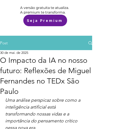
A versão gratuita te atualiza.
A premium te transforma.
Seja Premium
Post
30 de mai. de 2025
O Impacto da IA no nosso
futuro: Reflexões de Miguel
Fernandes no TEDx São
Paulo
Uma análise perspicaz sobre como a 
inteligência artificial está 
transformando nossas vidas e a 
importância do pensamento crítico 
nessa nova era.