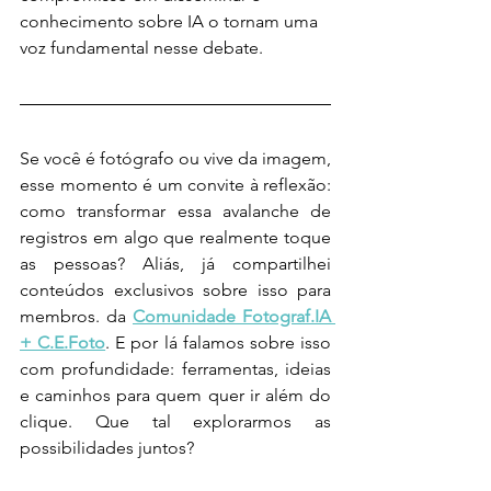
conhecimento sobre IA o tornam uma 
voz fundamental nesse debate.
Se você é fotógrafo ou vive da imagem, 
esse momento é um convite à reflexão: 
como transformar essa avalanche de 
registros em algo que realmente toque 
as pessoas? Aliás, já compartilhei 
conteúdos exclusivos sobre isso para 
membros. da 
Comunidade Fotograf.IA 
+ C.E.Foto
. E por lá falamos sobre isso 
com profundidade: ferramentas, ideias 
e caminhos para quem quer ir além do 
clique. Que tal explorarmos as 
possibilidades juntos?