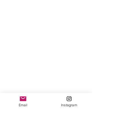
Email
Instagram