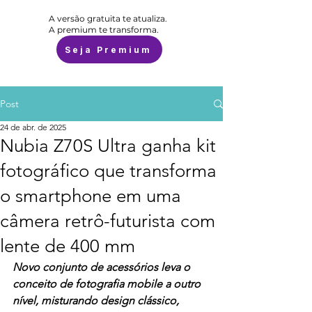
A versão gratuita te atualiza.
A premium te transforma.
Seja Premium
Post
24 de abr. de 2025
Nubia Z70S Ultra ganha kit
fotográfico que transforma
o smartphone em uma
câmera retrô-futurista com
lente de 400 mm
Novo conjunto de acessórios leva o 
conceito de fotografia mobile a outro 
nível, misturando design clássico, 