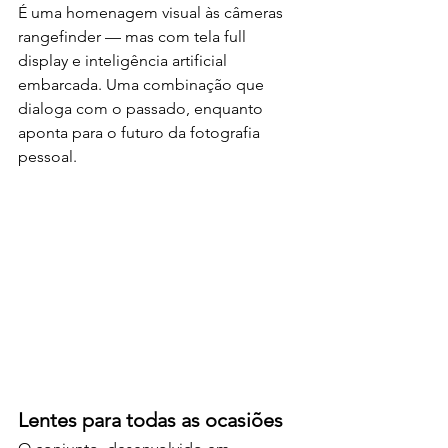
É uma homenagem visual às câmeras 
rangefinder — mas com tela full 
display e inteligência artificial 
embarcada. Uma combinação que 
dialoga com o passado, enquanto 
aponta para o futuro da fotografia 
pessoal.
Lentes para todas as ocasiões