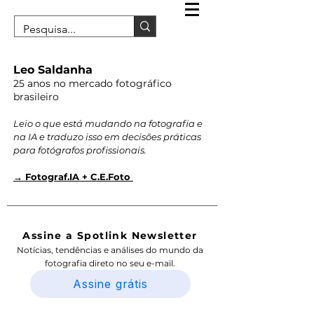
Leo Saldanha
25 anos no mercado fotográfico
brasileiro
Leio o que está mudando na fotografia e
na IA e traduzo isso em decisões práticas
para fotógrafos profissionais.
→ Fotograf.IA + C.E.Foto
Assine a Spotlink Newsletter
Notícias, tendências e análises do mundo da
fotografia direto no seu e-mail.
Assine grátis