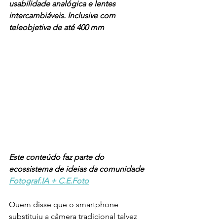
usabilidade analógica e lentes 
intercambiáveis. Inclusive com 
teleobjetiva de até 400 mm
Este conteúdo faz parte do 
ecossistema de ideias da comunidade 
Fotograf.IA + C.E.Foto
Quem disse que o smartphone 
substituiu a câmera tradicional talvez 