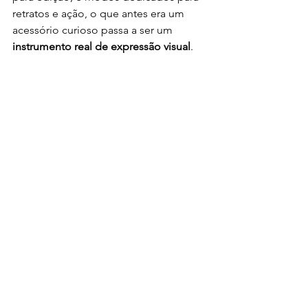
retratos e ação, o que antes era um 
acessório curioso passa a ser um 
instrumento real de expressão visual
.