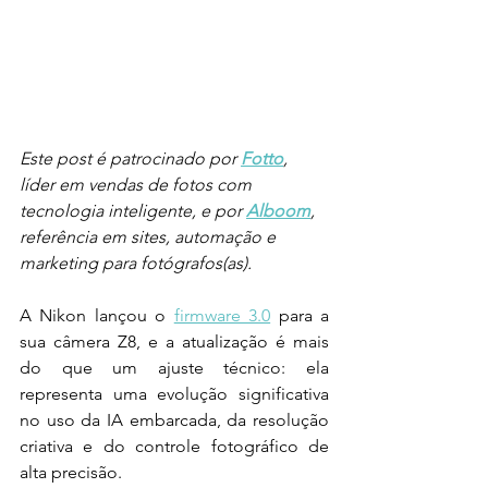
Este post é patrocinado por 
Fotto
, 
líder em vendas de fotos com 
tecnologia inteligente, e por 
Alboom
, 
referência em sites, automação e 
marketing para fotógrafos(as).
A Nikon lançou o 
firmware 3.0
 para a 
sua câmera Z8, e a atualização é mais 
do que um ajuste técnico: ela 
representa uma evolução significativa 
no uso da IA embarcada, da resolução 
criativa e do controle fotográfico de 
alta precisão.