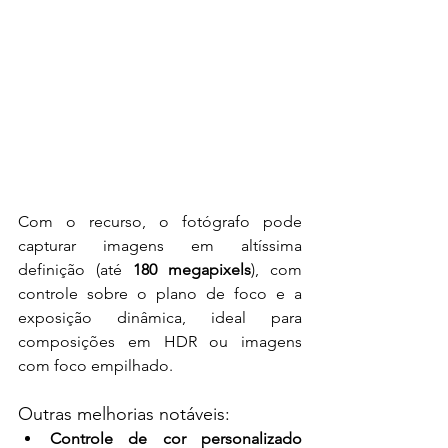
Com o recurso, o fotógrafo pode 
capturar imagens em altíssima 
definição (até 
180 megapixels
), com 
controle sobre o plano de foco e a 
exposição dinâmica, ideal para 
composições em HDR ou imagens 
com foco empilhado.
Outras melhorias notáveis:
Controle de cor personalizado 