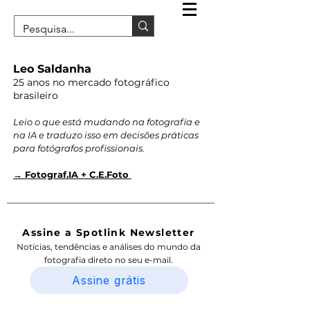
Leo Saldanha
25 anos no mercado fotográfico
brasileiro
Leio o que está mudando na fotografia e
na IA e traduzo isso em decisões práticas
para fotógrafos profissionais.
→ Fotograf.IA + C.E.Foto
Assine a Spotlink Newsletter
Notícias, tendências e análises do mundo da
fotografia direto no seu e-mail.
Assine grátis