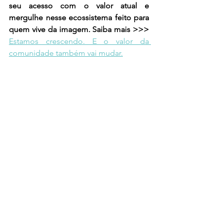
seu acesso com o valor atual e 
mergulhe nesse ecossistema feito para 
quem vive da imagem. Saiba mais >>> 
Estamos crescendo. E o valor da 
comunidade também vai mudar.