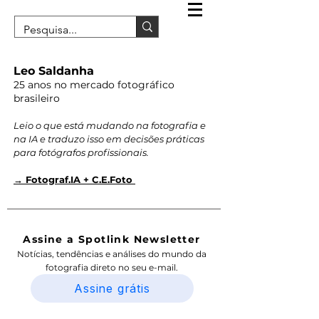
Leo Saldanha
25 anos no mercado fotográfico
brasileiro
Leio o que está mudando na fotografia e
na IA e traduzo isso em decisões práticas
para fotógrafos profissionais.
→ Fotograf.IA + C.E.Foto
Assine a Spotlink Newsletter
Notícias, tendências e análises do mundo da
fotografia direto no seu e-mail.
Assine grátis