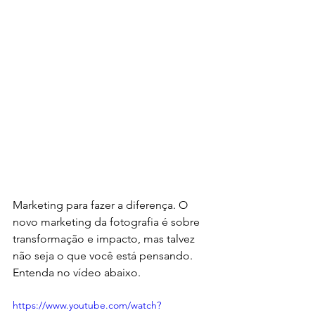
Marketing para fazer a diferença. O 
novo marketing da fotografia é sobre 
transformação e impacto, mas talvez 
não seja o que você está pensando. 
Entenda no vídeo abaixo.
https://www.youtube.com/watch?