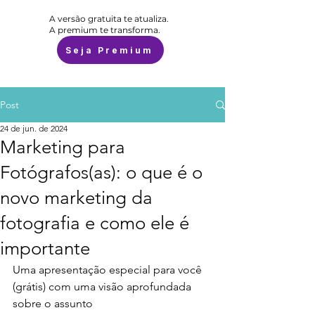
A versão gratuita te atualiza.
A premium te transforma.
Seja Premium
Post
24 de jun. de 2024
Marketing para
Fotógrafos(as): o que é o
novo marketing da
fotografia e como ele é
importante
Uma apresentação especial para você 
(grátis) com uma visão aprofundada 
sobre o assunto