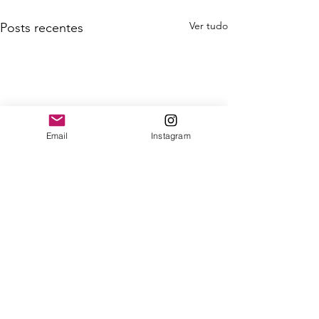
Ver tudo
Posts recentes
Email
Instagram
Comentários