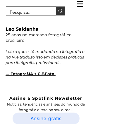
Leo Saldanha
25 anos no mercado fotográfico
brasileiro
Leio o que está mudando na fotografia e
na IA e traduzo isso em decisões práticas
para fotógrafos profissionais.
→ Fotograf.IA + C.E.Foto
Assine a Spotlink Newsletter
Notícias, tendências e análises do mundo da
fotografia direto no seu e-mail.
Assine grátis