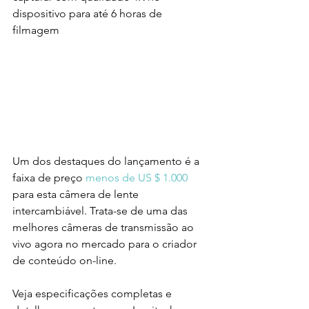
dispositivo para até 6 horas de 
filmagem
Um dos destaques do lançamento é a 
faixa de preço 
menos de US $ 1.000
para esta câmera de lente 
intercambiável. Trata-se de uma das 
melhores câmeras de transmissão ao 
vivo agora no mercado para o criador 
de conteúdo on-line. 
Veja especificações completas e 