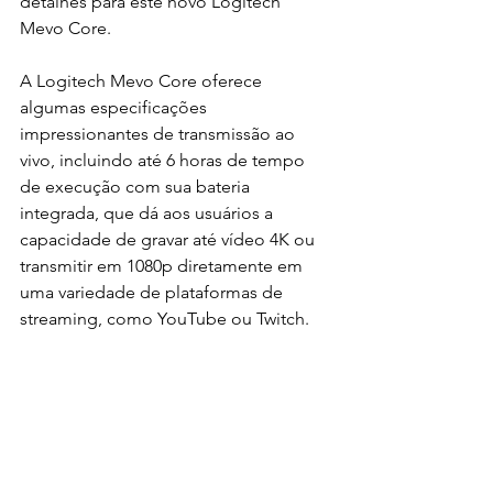
detalhes para este novo Logitech 
Mevo Core.
A Logitech Mevo Core oferece 
algumas especificações 
impressionantes de transmissão ao 
vivo, incluindo até 6 horas de tempo 
de execução com sua bateria 
integrada, que dá aos usuários a 
capacidade de gravar até vídeo 4K ou 
transmitir em 1080p diretamente em 
uma variedade de plataformas de 
streaming, como YouTube ou Twitch.