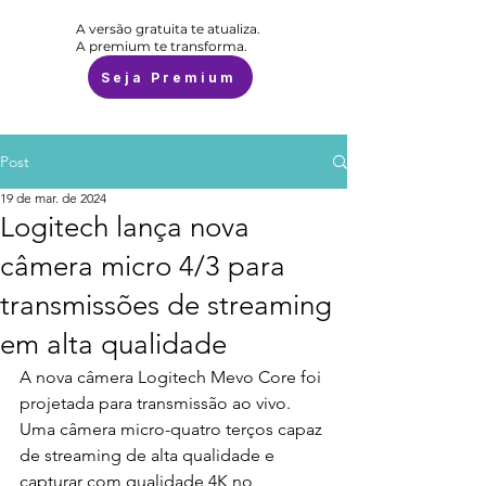
A versão gratuita te atualiza.
A premium te transforma.
Seja Premium
Post
19 de mar. de 2024
Logitech lança nova
câmera micro 4/3 para
transmissões de streaming
em alta qualidade
A nova câmera Logitech Mevo Core foi 
projetada para transmissão ao vivo. 
Uma câmera micro-quatro terços capaz 
de streaming de alta qualidade e 
capturar com qualidade 4K no 