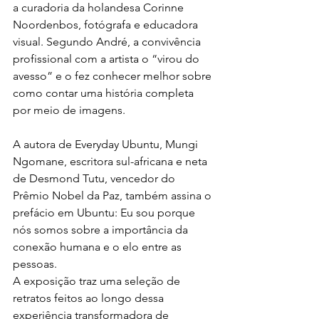
a curadoria da holandesa Corinne 
Noordenbos, fotógrafa e educadora 
visual. Segundo André, a convivência 
profissional com a artista o “virou do 
avesso” e o fez conhecer melhor sobre 
como contar uma história completa 
por meio de imagens. 
A autora de Everyday Ubuntu, Mungi 
Ngomane, escritora sul-africana e neta 
de Desmond Tutu, vencedor do 
Prêmio Nobel da Paz, também assina o 
prefácio em Ubuntu: Eu sou porque 
nós somos sobre a importância da 
conexão humana e o elo entre as 
pessoas. 
A exposição traz uma seleção de 
retratos feitos ao longo dessa 
experiência transformadora de 