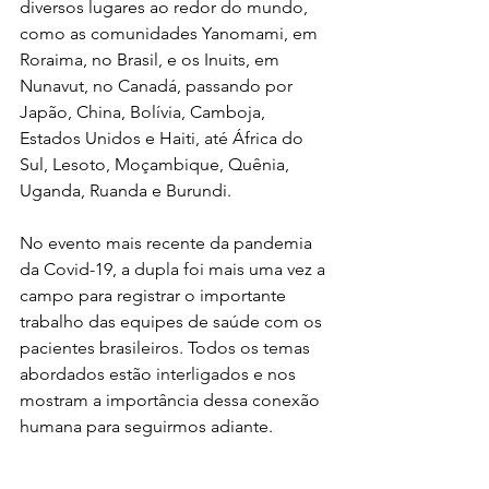
diversos lugares ao redor do mundo, 
como as comunidades Yanomami, em 
Roraima, no Brasil, e os Inuits, em 
Nunavut, no Canadá, passando por 
Japão, China, Bolívia, Camboja, 
Estados Unidos e Haiti, até África do 
Sul, Lesoto, Moçambique, Quênia, 
Uganda, Ruanda e Burundi. 
No evento mais recente da pandemia 
da Covid-19, a dupla foi mais uma vez a 
campo para registrar o importante 
trabalho das equipes de saúde com os 
pacientes brasileiros. Todos os temas 
abordados estão interligados e nos 
mostram a importância dessa conexão 
humana para seguirmos adiante. 