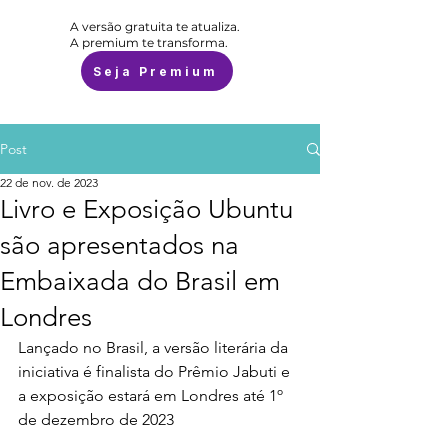
A versão gratuita te atualiza.
A premium te transforma.
Seja Premium
Post
22 de nov. de 2023
Livro e Exposição Ubuntu
são apresentados na
Embaixada do Brasil em
Londres
Lançado no Brasil, a versão literária da 
iniciativa é finalista do Prêmio Jabuti e 
a exposição estará em Londres até 1º 
de dezembro de 2023