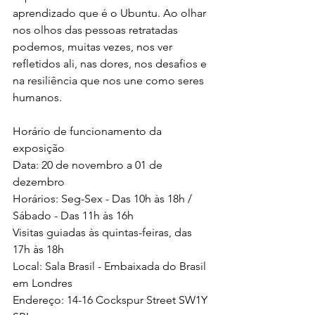
aprendizado que é o Ubuntu. Ao olhar 
nos olhos das pessoas retratadas 
podemos, muitas vezes, nos ver 
refletidos ali, nas dores, nos desafios e 
na resiliência que nos une como seres 
humanos. 
Horário de funcionamento da 
exposição 
Data: 20 de novembro a 01 de 
dezembro 
Horários: Seg-Sex - Das 10h às 18h / 
Sábado - Das 11h às 16h 
Visitas guiadas às quintas-feiras, das 
17h às 18h 
Local: Sala Brasil - Embaixada do Brasil 
em Londres 
Endereço: 14-16 Cockspur Street SW1Y 