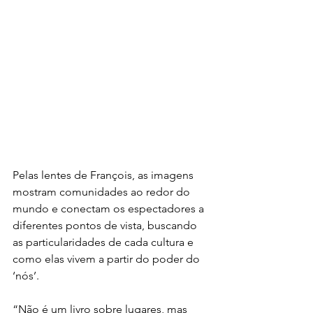
Pelas lentes de François, as imagens 
mostram comunidades ao redor do 
mundo e conectam os espectadores a 
diferentes pontos de vista, buscando 
as particularidades de cada cultura e 
como elas vivem a partir do poder do 
‘nós’. 
“Não é um livro sobre lugares, mas 