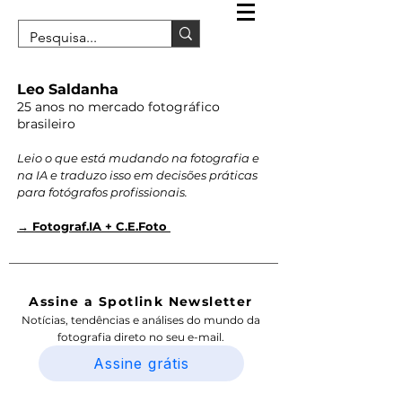
Leo Saldanha
25 anos no mercado fotográfico
brasileiro
Leio o que está mudando na fotografia e
na IA e traduzo isso em decisões práticas
para fotógrafos profissionais.
→ Fotograf.IA + C.E.Foto
Assine a Spotlink Newsletter
Notícias, tendências e análises do mundo da
fotografia direto no seu e-mail.
Assine grátis