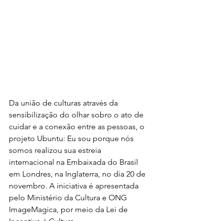
Da união de culturas através da 
sensibilização do olhar sobro o ato de 
cuidar e a conexão entre as pessoas, o 
projeto Ubuntu: Eu sou porque nós 
somos realizou sua estreia 
internacional na Embaixada do Brasil 
em Londres, na Inglaterra, no dia 20 de 
novembro. A iniciativa é apresentada 
pelo Ministério da Cultura e ONG 
ImageMagica, por meio da Lei de 