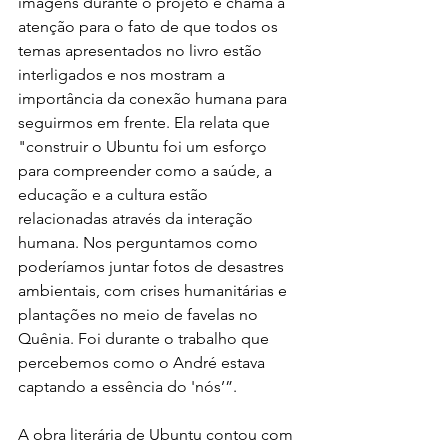
imagens durante o projeto e chama a 
atenção para o fato de que todos os 
temas apresentados no livro estão 
interligados e nos mostram a 
importância da conexão humana para 
seguirmos em frente. Ela relata que 
"construir o Ubuntu foi um esforço 
para compreender como a saúde, a 
educação e a cultura estão 
relacionadas através da interação 
humana. Nos perguntamos como 
poderíamos juntar fotos de desastres 
ambientais, com crises humanitárias e 
plantações no meio de favelas no 
Quênia. Foi durante o trabalho que 
percebemos como o André estava 
captando a essência do 'nós’”.  
A obra literária de Ubuntu contou com 