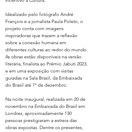
Incentivo à Cultura. 
Idealizado pelo fotógrafo André 
François e a jornalista Paula Poleto, o 
projeto conta com imagens 
inspiradoras que trazem a reflexão 
sobre a conexão humana em 
diferentes culturas ao redor do mundo. 
As obras estão disponíveis na versão 
literária, finalista ao Prêmio Jabuti 2023, 
e em uma exposição com visitas 
guiadas na Sala Brasil, da Embaixada 
do Brasil até 1º de dezembro. 
Na noite inaugural, realizada em 20 de 
novembro na Embaixada do Brasil em 
Londres, aproximadamente 130 
pessoas prestigiaram a estreia das 
obras expostas. Dentre os presentes, 