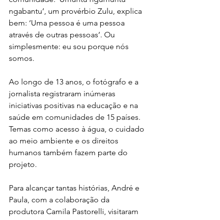
ngabantu’, um provérbio Zulu, explica 
bem: ‘Uma pessoa é uma pessoa 
através de outras pessoas’. Ou 
simplesmente: eu sou porque nós 
somos. 
Ao longo de 13 anos, o fotógrafo e a 
jornalista registraram inúmeras 
iniciativas positivas na educação e na 
saúde em comunidades de 15 países. 
Temas como acesso à água, o cuidado 
ao meio ambiente e os direitos 
humanos também fazem parte do 
projeto. 
Para alcançar tantas histórias, André e 
Paula, com a colaboração da 
produtora Camila Pastorelli, visitaram 