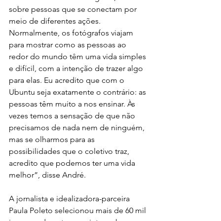
sobre pessoas que se conectam por 
meio de diferentes ações. 
Normalmente, os fotógrafos viajam 
para mostrar como as pessoas ao 
redor do mundo têm uma vida simples 
e difícil, com a intenção de trazer algo 
para elas. Eu acredito que com o 
Ubuntu seja exatamente o contrário: as 
pessoas têm muito a nos ensinar. Às 
vezes temos a sensação de que não 
precisamos de nada nem de ninguém, 
mas se olharmos para as 
possibilidades que o coletivo traz, 
acredito que podemos ter uma vida 
melhor”, disse André. 
A jornalista e idealizadora-parceira 
Paula Poleto selecionou mais de 60 mil 