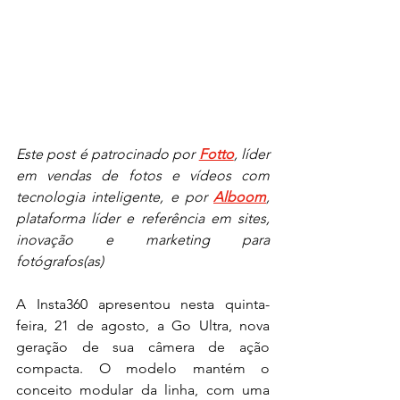
Este post é patrocinado por 
Fotto
, líder 
em vendas de fotos e vídeos com 
tecnologia inteligente, e por 
Alboom
, 
plataforma líder e referência em sites, 
inovação e marketing para 
fotógrafos(as)
A Insta360 apresentou nesta quinta-
feira, 21 de agosto, a Go Ultra, nova 
geração de sua câmera de ação 
compacta. O modelo mantém o 
conceito modular da linha, com uma 