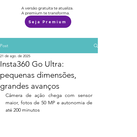
A versão gratuita te atualiza.
A premium te transforma.
Seja Premium
Post
21 de ago. de 2025
Insta360 Go Ultra:
pequenas dimensões,
grandes avanços
Câmera de ação chega com sensor 
maior, fotos de 50 MP e autonomia de 
até 200 minutos