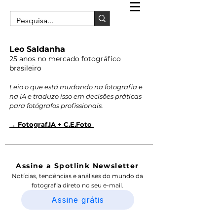
Leo Saldanha
25 anos no mercado fotográfico
brasileiro
Leio o que está mudando na fotografia e
na IA e traduzo isso em decisões práticas
para fotógrafos profissionais.
→ Fotograf.IA + C.E.Foto
Assine a Spotlink Newsletter
Notícias, tendências e análises do mundo da
fotografia direto no seu e-mail.
Assine grátis