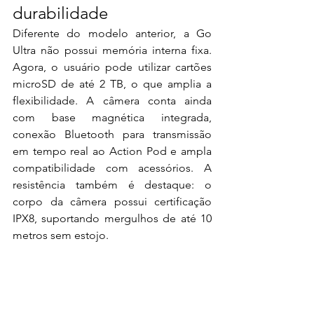
durabilidade
Diferente do modelo anterior, a Go 
Ultra não possui memória interna fixa. 
Agora, o usuário pode utilizar cartões 
microSD de até 2 TB, o que amplia a 
flexibilidade. A câmera conta ainda 
com base magnética integrada, 
conexão Bluetooth para transmissão 
em tempo real ao Action Pod e ampla 
compatibilidade com acessórios. A 
resistência também é destaque: o 
corpo da câmera possui certificação 
IPX8, suportando mergulhos de até 10 
metros sem estojo.