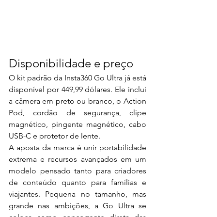
Disponibilidade e preço
O kit padrão da Insta360 Go Ultra já está 
disponível por 449,99 dólares. Ele inclui 
a câmera em preto ou branco, o Action 
Pod, cordão de segurança, clipe 
magnético, pingente magnético, cabo 
USB-C e protetor de lente.
A aposta da marca é unir portabilidade 
extrema e recursos avançados em um 
modelo pensado tanto para criadores 
de conteúdo quanto para famílias e 
viajantes. Pequena no tamanho, mas 
grande nas ambições, a Go Ultra se 