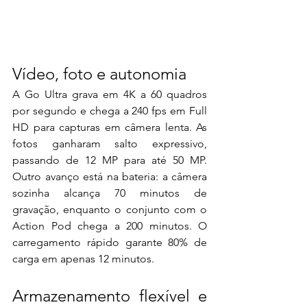
Vídeo, foto e autonomia
A Go Ultra grava em 4K a 60 quadros 
por segundo e chega a 240 fps em Full 
HD para capturas em câmera lenta. As 
fotos ganharam salto expressivo, 
passando de 12 MP para até 50 MP. 
Outro avanço está na bateria: a câmera 
sozinha alcança 70 minutos de 
gravação, enquanto o conjunto com o 
Action Pod chega a 200 minutos. O 
carregamento rápido garante 80% de 
carga em apenas 12 minutos.
Armazenamento flexível e 