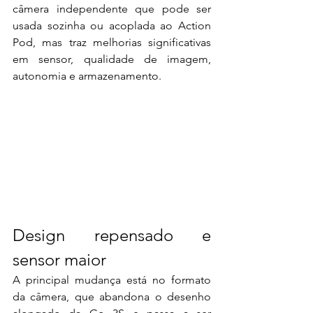
câmera independente que pode ser 
usada sozinha ou acoplada ao Action 
Pod, mas traz melhorias significativas 
em sensor, qualidade de imagem, 
autonomia e armazenamento.
Design repensado e 
sensor maior
A principal mudança está no formato 
da câmera, que abandona o desenho 