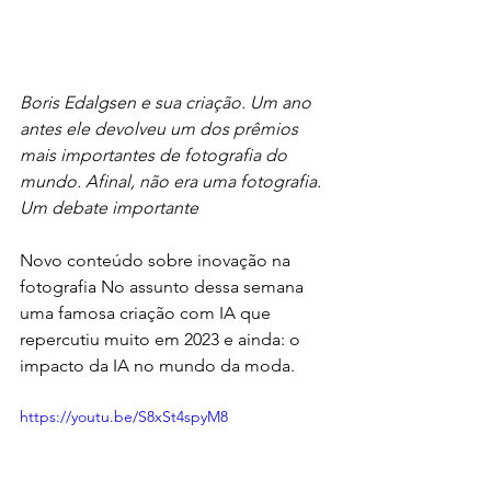
Boris Edalgsen e sua criação. Um ano 
antes ele devolveu um dos prêmios 
mais importantes de fotografia do 
mundo. Afinal, não era uma fotografia. 
Um debate importante
Novo conteúdo sobre inovação na 
fotografia No assunto dessa semana 
uma famosa criação com IA que 
repercutiu muito em 2023 e ainda: o 
impacto da IA no mundo da moda.
https://youtu.be/S8xSt4spyM8