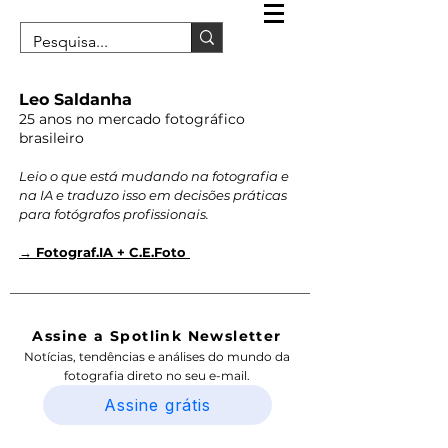
Leo Saldanha
25 anos no mercado fotográfico
brasileiro
Leio o que está mudando na fotografia e
na IA e traduzo isso em decisões práticas
para fotógrafos profissionais.
→ Fotograf.IA + C.E.Foto
Assine a Spotlink Newsletter
Notícias, tendências e análises do mundo da
fotografia direto no seu e-mail.
Assine grátis