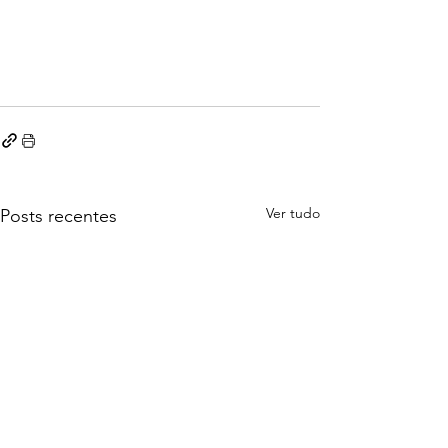
Ver tudo
Posts recentes