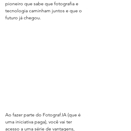
pioneiro que sabe que fotografia e 
tecnologia caminham juntos e que o 
futuro já chegou.
Ao fazer parte do Fotograf.IA (que é 
uma iniciativa paga), você vai ter 
acesso a uma série de vantagens, 