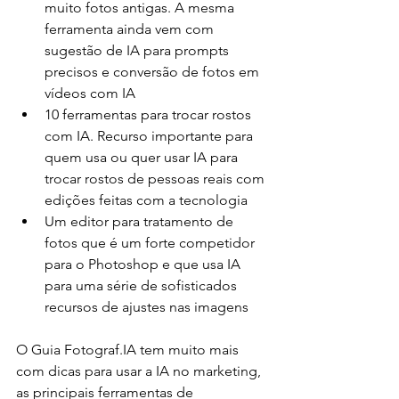
muito fotos antigas. A mesma 
ferramenta ainda vem com 
sugestão de IA para prompts 
precisos e conversão de fotos em 
vídeos com IA
10 ferramentas para trocar rostos 
com IA. Recurso importante para 
quem usa ou quer usar IA para 
trocar rostos de pessoas reais com 
edições feitas com a tecnologia
Um editor para tratamento de 
fotos que é um forte competidor 
para o Photoshop e que usa IA 
para uma série de sofisticados 
recursos de ajustes nas imagens
O Guia Fotograf.IA tem muito mais 
com dicas para usar a IA no marketing, 
as principais ferramentas de 