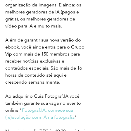
organização de imagens. E ainda: os 
melhores geradores de IA (pagos e 
grátis), os melhores geradores de 
vídeo para IA e muito mais.
Além de garantir sua nova versão do 
ebook, você ainda entra para o Grupo 
Vip com mais de 150 membros para 
receber notícias exclusivas e 
conteúdos especiais. São mais de 16 
horas de conteúdo até aqui e 
crescendo semanalmente. 
Ao adquirir o Guia Fotograf.IA você 
também garante sua vaga no evento 
online "
Fotograf.IA: comece sua 
(re)evolução com IA na fotografia
"