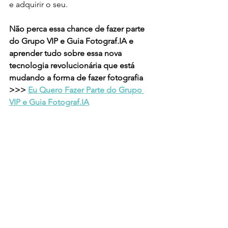
e adquirir o seu.
Não perca essa chance de fazer parte 
do Grupo VIP e Guia Fotograf.IA e 
aprender tudo sobre essa nova 
tecnologia revolucionária que está 
mudando a forma de fazer fotografia 
>>> 
Eu Quero Fazer Parte do Grupo 
VIP e Guia Fotograf.IA