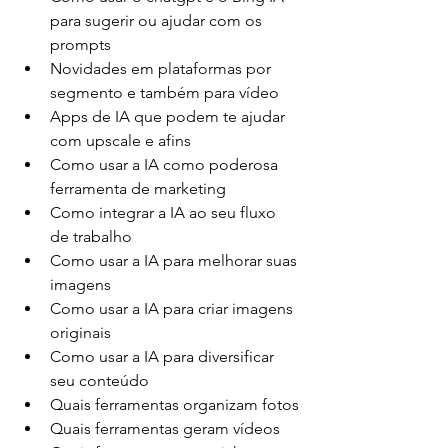
para sugerir ou ajudar com os 
prompts
Novidades em plataformas por 
segmento e também para vídeo
Apps de IA que podem te ajudar 
com upscale e afins
Como usar a IA como poderosa 
ferramenta de marketing
Como integrar a IA ao seu fluxo 
de trabalho
Como usar a IA para melhorar suas 
imagens
Como usar a IA para criar imagens 
originais
Como usar a IA para diversificar 
seu conteúdo
Quais ferramentas organizam fotos
Quais ferramentas geram vídeos