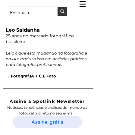
Leo Saldanha
25 anos no mercado fotográfico
brasileiro
Leio o que está mudando na fotografia e
na IA e traduzo isso em decisões práticas
para fotógrafos profissionais.
→ Fotograf.IA + C.E.Foto
Assine a Spotlink Newsletter
Notícias, tendências e análises do mundo da
fotografia direto no seu e-mail.
Assine grátis