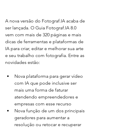
A nova versão do Fotograf.IA acaba de 
ser lançada. O Guia Fotograf.IA 8.0 
vem com mais de 320 páginas e mais 
dicas de ferramentas e plataformas de 
IA para criar, editar e melhorar sua arte 
e seu trabalho com fotografia. Entre as 
novidades estão:
Nova plataforma para gerar vídeo 
com IA que pode inclusive ser 
mais uma forma de faturar 
atendendo empreendedores e 
empresas com esse recurso
Nova função de um dos principais 
geradores para aumentar a 
resolução ou retocar e recuperar 