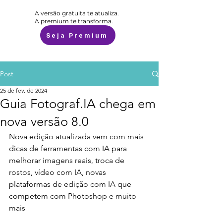
A versão gratuita te atualiza.
A premium te transforma.
Seja Premium
Post
25 de fev. de 2024
Guia Fotograf.IA chega em
nova versão 8.0
Nova edição atualizada vem com mais 
dicas de ferramentas com IA para 
melhorar imagens reais, troca de 
rostos, vídeo com IA, novas 
plataformas de edição com IA que 
competem com Photoshop e muito 
mais