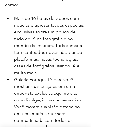
como:
Mais de 16 horas de vídeos com 
notícias e apresentações especiais 
exclusivas sobre um pouco de 
tudo de IA na fotografia e no 
mundo da imagem. Toda semana 
tem conteúdos novos abordando 
plataformas, novas tecnologias, 
cases de fotógrafos usando IA e 
muito mais.
Galeria Fotograf.IA para você 
mostrar suas criações em uma 
entrevista exclusiva aqui no site 
com divulgação nas redes sociais. 
Você mostra sua visão e trabalho 
em uma matéria que será 
compartilhada com todos os 