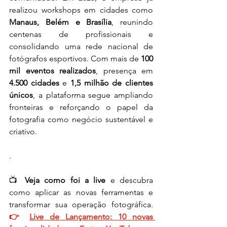
realizou workshops em cidades como 
Manaus, Belém e Brasília
, reunindo 
centenas de profissionais e 
consolidando uma rede nacional de 
fotógrafos esportivos. Com mais de 
100 
mil eventos realizados
, presença em 
4.500 cidades
 e 
1,5 milhão de clientes 
únicos
, a plataforma segue ampliando 
fronteiras e reforçando o papel da 
fotografia como negócio sustentável e 
criativo. 
. 
📺 
Veja como foi a live 
e
descubra 
como aplicar as novas ferramentas e 
transformar sua operação fotográfica.
👉 
Live de Lançamento: 10 novas 