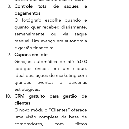
Controle total de saques e 
pagamentos
O fotógrafo escolhe quando e 
quanto quer receber: diariamente, 
semanalmente ou via saque 
manual. Um avanço em autonomia 
e gestão financeira.
Cupons em lote
Geração automática de até 5.000 
códigos únicos em um clique. 
Ideal para ações de marketing com 
grandes eventos e parcerias 
estratégicas.
CRM gratuito para gestão de 
clientes
O novo módulo “Clientes” oferece 
uma visão completa da base de 
compradores, com filtros 