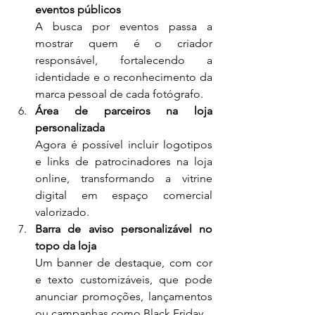
eventos públicos
A busca por eventos passa a 
mostrar quem é o criador 
responsável, fortalecendo a 
identidade e o reconhecimento da 
marca pessoal de cada fotógrafo.
Área de parceiros na loja 
personalizada
Agora é possível incluir logotipos 
e links de patrocinadores na loja 
online, transformando a vitrine 
digital em espaço comercial 
valorizado.
Barra de aviso personalizável no 
topo da loja
Um banner de destaque, com cor 
e texto customizáveis, que pode 
anunciar promoções, lançamentos 
ou campanhas como Black Friday.