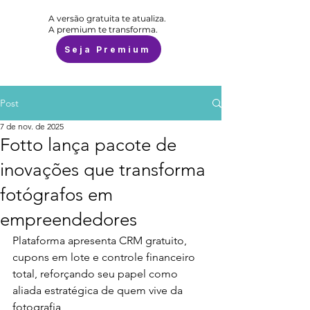
A versão gratuita te atualiza.
A premium te transforma.
Seja Premium
Post
7 de nov. de 2025
Fotto lança pacote de
inovações que transforma
fotógrafos em
empreendedores
Plataforma apresenta CRM gratuito, 
cupons em lote e controle financeiro 
total, reforçando seu papel como 
aliada estratégica de quem vive da 
fotografia