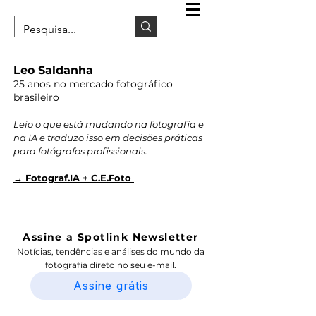
Leo Saldanha
25 anos no mercado fotográfico
brasileiro
Leio o que está mudando na fotografia e
na IA e traduzo isso em decisões práticas
para fotógrafos profissionais.
→ Fotograf.IA + C.E.Foto
Assine a Spotlink Newsletter
Notícias, tendências e análises do mundo da
fotografia direto no seu e-mail.
Assine grátis