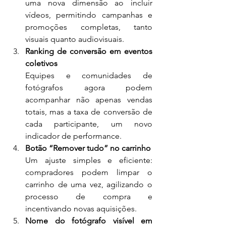
uma nova dimensão ao incluir 
vídeos, permitindo campanhas e 
promoções completas, tanto 
visuais quanto audiovisuais.
Ranking de conversão em eventos 
coletivos
Equipes e comunidades de 
fotógrafos agora podem 
acompanhar não apenas vendas 
totais, mas a taxa de conversão de 
cada participante, um novo 
indicador de performance.
Botão “Remover tudo” no carrinho
Um ajuste simples e eficiente: 
compradores podem limpar o 
carrinho de uma vez, agilizando o 
processo de compra e 
incentivando novas aquisições.
Nome do fotógrafo visível em 