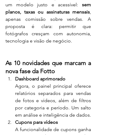
um modelo justo e acessível: 
sem 
planos, taxas ou assinaturas mensais
, 
apenas comissão sobre vendas. A 
proposta é clara: permitir que 
fotógrafos cresçam com autonomia, 
tecnologia e visão de negócio.
As 10 novidades que marcam a 
nova fase da Fotto
Dashboard aprimorado
Agora, o painel principal oferece 
relatórios separados para vendas 
de fotos e vídeos, além de filtros 
por categoria e período. Um salto 
em análise e inteligência de dados.
Cupons para vídeos
A funcionalidade de cupons ganha 