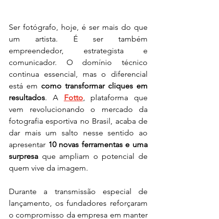
Ser fotógrafo, hoje, é ser mais do que 
um artista. É ser também 
empreendedor, estrategista e 
comunicador. O domínio técnico 
continua essencial, mas o diferencial 
está em 
como transformar cliques em 
resultados
. A 
Fotto
, plataforma que 
vem revolucionando o mercado da 
fotografia esportiva no Brasil, acaba de 
dar mais um salto nesse sentido ao 
apresentar 
10 novas ferramentas e uma 
surpresa
 que ampliam o potencial de 
quem vive da imagem.
Durante a transmissão especial de 
lançamento, os fundadores reforçaram 
o compromisso da empresa em manter 