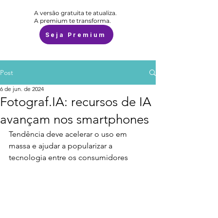
A versão gratuita te atualiza.
A premium te transforma.
Seja Premium
Post
6 de jun. de 2024
Fotograf.IA: recursos de IA
avançam nos smartphones
Tendência deve acelerar o uso em 
massa e ajudar a popularizar a 
tecnologia entre os consumidores