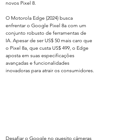
novos Pixel 8.
O Motorola Edge (2024) busca 
enfrentar o Google Pixel 8a com um 
conjunto robusto de ferramentas de 
IA. Apesar de ser US$ 50 mais caro que 
o Pixel 8a, que custa US$ 499, o Edge 
aposta em suas especificações 
avançadas e funcionalidades 
inovadoras para atrair os consumidores.
Desafiar o Google no quesito câmeras 