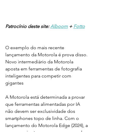
Patrocínio deste site: 
Alboom
 + 
Fotto
O exemplo do mais recente 
lançamento da Motorola é prova disso. 
Novo intermediário da Motorola 
aposta em ferramentas de fotografia 
inteligentes para competir com 
gigantes
A Motorola está determinada a provar 
que ferramentas alimentadas por IA 
não devem ser exclusividade dos 
smartphones topo de linha. Com o 
lançamento do Motorola Edge (2024), a 