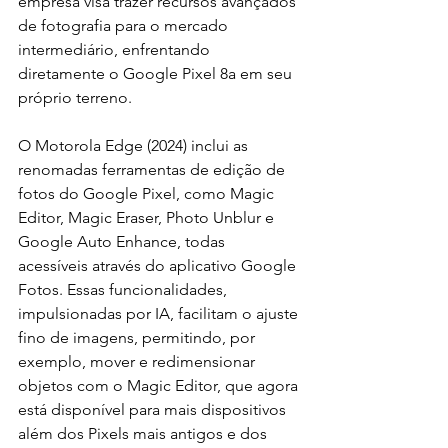
empresa visa trazer recursos avançados 
de fotografia para o mercado 
intermediário, enfrentando 
diretamente o Google Pixel 8a em seu 
próprio terreno.
O Motorola Edge (2024) inclui as 
renomadas ferramentas de edição de 
fotos do Google Pixel, como Magic 
Editor, Magic Eraser, Photo Unblur e 
Google Auto Enhance, todas 
acessíveis através do aplicativo Google 
Fotos. Essas funcionalidades, 
impulsionadas por IA, facilitam o ajuste 
fino de imagens, permitindo, por 
exemplo, mover e redimensionar 
objetos com o Magic Editor, que agora 
está disponível para mais dispositivos 
além dos Pixels mais antigos e dos 