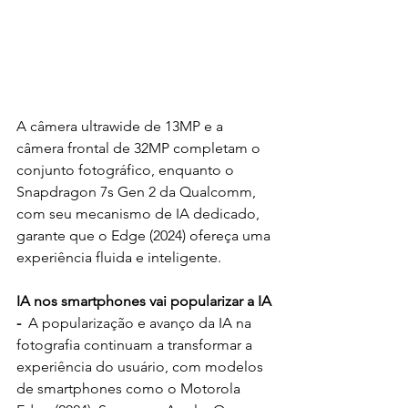
A câmera ultrawide de 13MP e a 
câmera frontal de 32MP completam o 
conjunto fotográfico, enquanto o 
Snapdragon 7s Gen 2 da Qualcomm, 
com seu mecanismo de IA dedicado, 
garante que o Edge (2024) ofereça uma 
experiência fluida e inteligente.
IA nos smartphones vai popularizar a IA 
- 
 A popularização e avanço da IA na 
fotografia continuam a transformar a 
experiência do usuário, com modelos 
de smartphones como o Motorola 