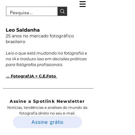
Leo Saldanha
25 anos no mercado fotográfico
brasileiro
Leio o que está mudando na fotografia e
na IA e traduzo isso em decisões práticas
para fotógrafos profissionais.
→ Fotograf.IA + C.E.Foto
Assine a Spotlink Newsletter
Notícias, tendências e análises do mundo da
fotografia direto no seu e-mail.
Assine grátis