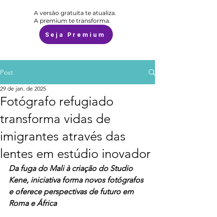
A versão gratuita te atualiza.
A premium te transforma.
Seja Premium
Post
29 de jan. de 2025
Fotógrafo refugiado
transforma vidas de
imigrantes através das
lentes em estúdio inovador
Da fuga do Mali à criação do Studio 
Kene, iniciativa forma novos fotógrafos 
e oferece perspectivas de futuro em 
Roma e África