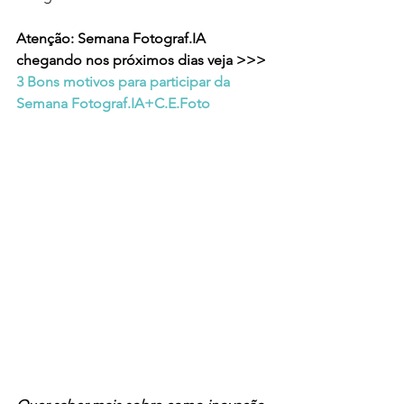
Atenção: Semana Fotograf.IA 
chegando nos próximos dias veja >>> 
3 Bons motivos para participar da 
Semana Fotograf.IA+C.E.Foto