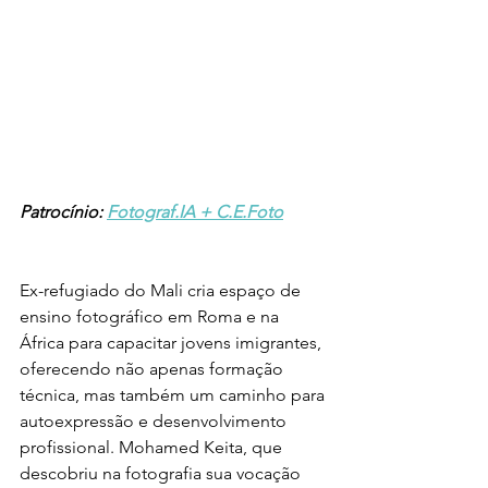
Patrocínio: 
Fotograf.IA + C.E.Foto
Ex-refugiado do Mali cria espaço de 
ensino fotográfico em Roma e na 
África para capacitar jovens imigrantes, 
oferecendo não apenas formação 
técnica, mas também um caminho para 
autoexpressão e desenvolvimento 
profissional. Mohamed Keita, que 
descobriu na fotografia sua vocação 