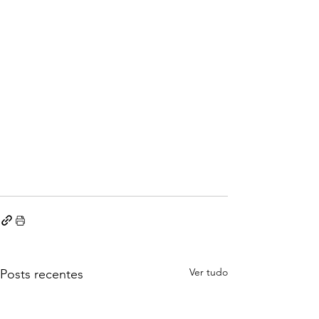
Ver tudo
Posts recentes