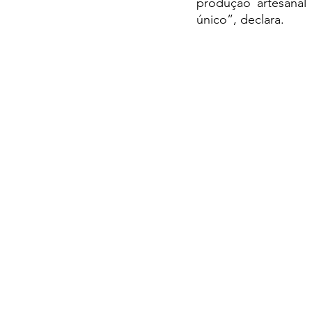
produção artesanal
único”, declara.