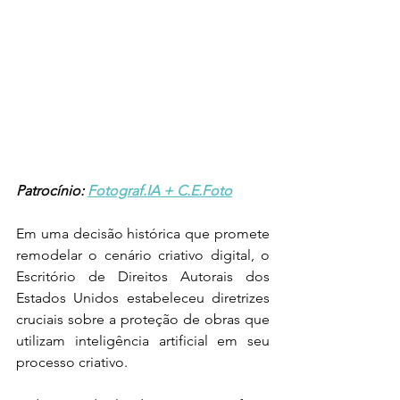
Patrocínio: 
Fotograf.IA + C.E.Foto
Em uma decisão histórica que promete 
remodelar o cenário criativo digital, o 
Escritório de Direitos Autorais dos 
Estados Unidos estabeleceu diretrizes 
cruciais sobre a proteção de obras que 
utilizam inteligência artificial em seu 
processo criativo.