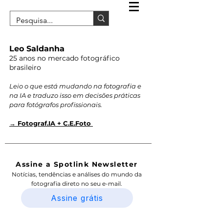
Leo Saldanha
25 anos no mercado fotográfico
brasileiro
Leio o que está mudando na fotografia e
na IA e traduzo isso em decisões práticas
para fotógrafos profissionais.
→ Fotograf.IA + C.E.Foto
Assine a Spotlink Newsletter
Notícias, tendências e análises do mundo da
fotografia direto no seu e-mail.
Assine grátis