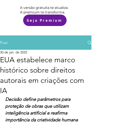
A versão gratuita te atualiza.
A premium te transforma.
Seja Premium
Post
30 de jan. de 2025
EUA estabelece marco
histórico sobre direitos
autorais em criações com
IA
Decisão define parâmetros para 
proteção de obras que utilizam 
inteligência artificial e reafirma 
importância da criatividade humana