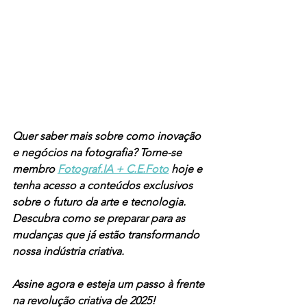
Quer saber mais sobre como inovação 
e negócios na fotografia? Torne-se 
membro 
Fotograf.IA + C.E.Foto
 hoje e 
tenha acesso a conteúdos exclusivos 
sobre o futuro da arte e tecnologia. 
Descubra como se preparar para as 
mudanças que já estão transformando 
nossa indústria criativa.
Assine agora e esteja um passo à frente 
na revolução criativa de 2025!