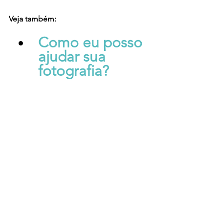
Veja também:
Como eu posso 
ajudar sua 
fotografia?