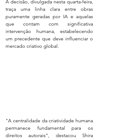
A decisão, divulgada nesta quarta-feira, 
traça uma linha clara entre obras 
puramente geradas por IA e aquelas 
que contam com significativa 
intervenção humana, estabelecendo 
um precedente que deve influenciar o 
mercado criativo global.
"A centralidade da criatividade humana 
permanece fundamental para os 
direitos autorais", destacou Shira 