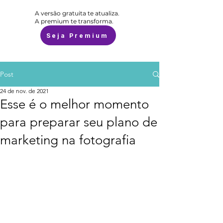
A versão gratuita te atualiza.
A premium te transforma.
Seja Premium
Post
24 de nov. de 2021
Esse é o melhor momento
para preparar seu plano de
marketing na fotografia