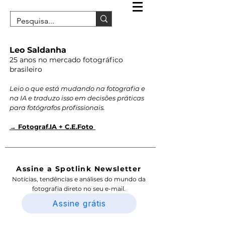
Leo Saldanha
25 anos no mercado fotográfico
brasileiro
Leio o que está mudando na fotografia e
na IA e traduzo isso em decisões práticas
para fotógrafos profissionais.
→ Fotograf.IA + C.E.Foto
Assine a Spotlink Newsletter
Notícias, tendências e análises do mundo da
fotografia direto no seu e-mail.
Assine grátis