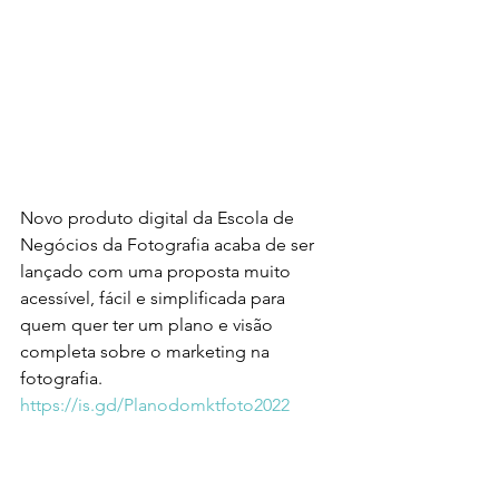
Novo produto digital da Escola de 
Negócios da Fotografia acaba de ser 
lançado com uma proposta muito 
acessível, fácil e simplificada para 
quem quer ter um plano e visão 
completa sobre o marketing na 
fotografia. 
https://is.gd/Planodomktfoto2022