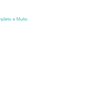
mpleto e Muito 