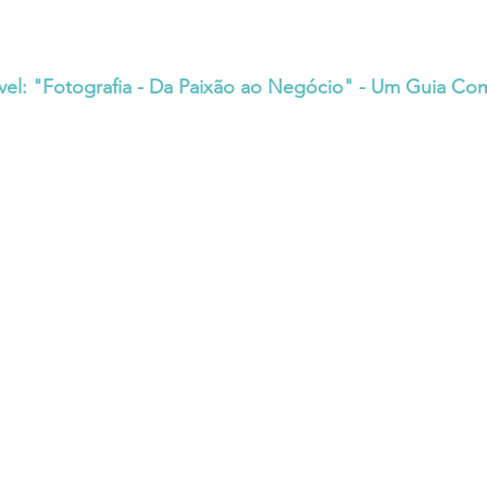
el: "Fotografia - Da Paixão ao Negócio" - Um Guia Co