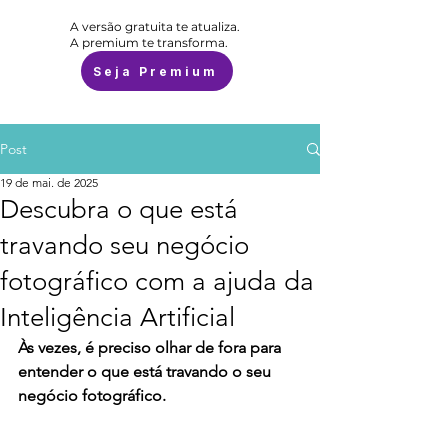
A versão gratuita te atualiza.
A premium te transforma.
Seja Premium
Post
19 de mai. de 2025
Descubra o que está
travando seu negócio
fotográfico com a ajuda da
Inteligência Artificial
Às vezes, é preciso olhar de fora para 
entender o que está travando o seu 
negócio fotográfico.