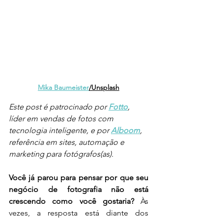
Mika Baumeister
/Unsplash
Este post é patrocinado por 
Fotto
, 
líder em vendas de fotos com 
tecnologia inteligente, e por 
Alboom
, 
referência em sites, automação e 
marketing para fotógrafos(as).
Você já parou para pensar por que seu 
negócio de fotografia não está 
crescendo como você gostaria? 
Às 
vezes, a resposta está diante dos 