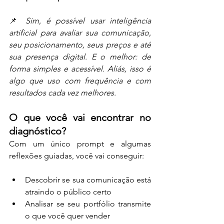
📌 
Sim, é possível usar inteligência 
artificial para avaliar sua comunicação, 
seu posicionamento, seus preços e até 
sua presença digital. E o melhor: de 
forma simples e acessível. Aliás, isso é 
algo que uso com frequência e com 
resultados cada vez melhores. 
O que você vai encontrar no 
diagnóstico?
Com um único prompt e algumas 
reflexões guiadas, você vai conseguir:
Descobrir se sua comunicação está 
atraindo o público certo
Analisar se seu portfólio transmite 
o que você quer vender