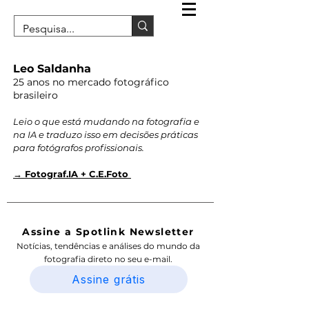
Leo Saldanha
25 anos no mercado fotográfico
brasileiro
Leio o que está mudando na fotografia e
na IA e traduzo isso em decisões práticas
para fotógrafos profissionais.
→ Fotograf.IA + C.E.Foto
Assine a Spotlink Newsletter
Notícias, tendências e análises do mundo da
fotografia direto no seu e-mail.
Assine grátis