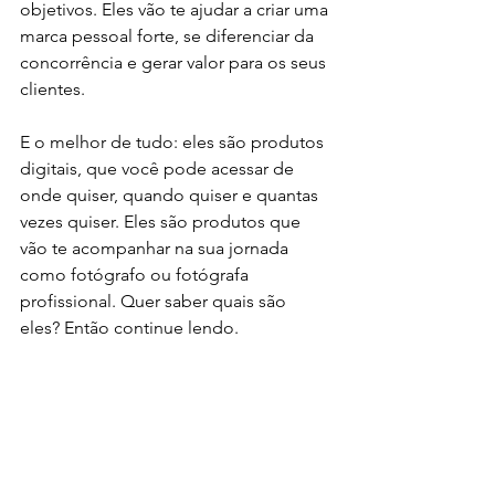
objetivos. Eles vão te ajudar a criar uma 
marca pessoal forte, se diferenciar da 
concorrência e gerar valor para os seus 
clientes.
E o melhor de tudo: eles são produtos 
digitais, que você pode acessar de 
onde quiser, quando quiser e quantas 
vezes quiser. Eles são produtos que 
vão te acompanhar na sua jornada 
como fotógrafo ou fotógrafa 
profissional. Quer saber quais são 
eles? Então continue lendo.