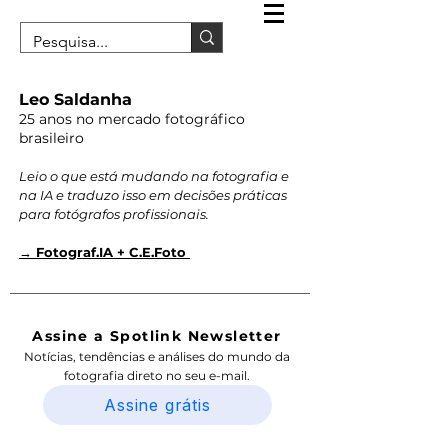
Leo Saldanha
25 anos no mercado fotográfico
brasileiro
Leio o que está mudando na fotografia e
na IA e traduzo isso em decisões práticas
para fotógrafos profissionais.
→ Fotograf.IA + C.E.Foto
Assine a Spotlink Newsletter
Notícias, tendências e análises do mundo da
fotografia direto no seu e-mail.
Assine grátis