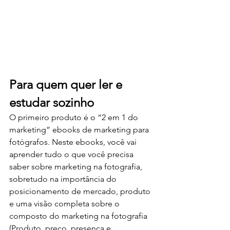
Para quem quer ler e 
estudar sozinho
O primeiro produto é o “2 em 1 do 
marketing” ebooks de marketing para 
fotógrafos. Neste ebooks, você vai 
aprender tudo o que você precisa 
saber sobre marketing na fotografia, 
sobretudo na importância do 
posicionamento de mercado, produto 
e uma visão completa sobre o 
composto do marketing na fotografia 
(Produto, preço, presença e 