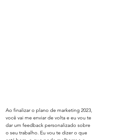
Ao finalizar o plano de marketing 2023, 
você vai me enviar de volta e eu vou te 
dar um feedback personalizado sobre 
o seu trabalho. Eu vou te dizer o que 