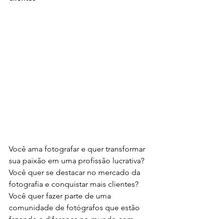
Você ama fotografar e quer transformar 
sua paixão em uma profissão lucrativa? 
Você quer se destacar no mercado da 
fotografia e conquistar mais clientes? 
Você quer fazer parte de uma 
comunidade de fotógrafos que estão 