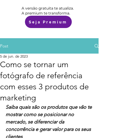
A versão gratuita te atualiza.
A premium te transforma.
Seja Premium
Post
5 de jun. de 2023
Como se tornar um
fotógrafo de referência
com esses 3 produtos de
marketing
Saiba quais são os produtos que vão te 
mostrar como se posicionar no 
mercado, se diferenciar da 
concorrência e gerar valor para os seus 
clientes