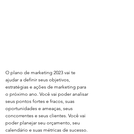
O plano de marketing 2023 vai te 
ajudar a definir seus objetivos, 
estratégias e ações de marketing para 
o próximo ano. Você vai poder analisar 
seus pontos fortes e fracos, suas 
oportunidades e ameaças, seus 
concorrentes e seus clientes. Você vai 
poder planejar seu orçamento, seu 
calendário e suas métricas de sucesso.