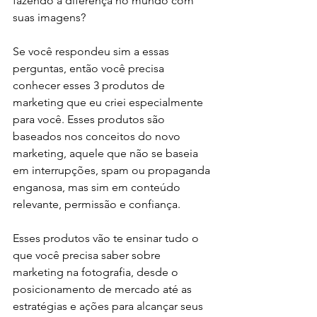
fazendo a diferença no mundo com 
suas imagens?
Se você respondeu sim a essas 
perguntas, então você precisa 
conhecer esses 3 produtos de 
marketing que eu criei especialmente 
para você. Esses produtos são 
baseados nos conceitos do novo 
marketing, aquele que não se baseia 
em interrupções, spam ou propaganda 
enganosa, mas sim em conteúdo 
relevante, permissão e confiança.
Esses produtos vão te ensinar tudo o 
que você precisa saber sobre 
marketing na fotografia, desde o 
posicionamento de mercado até as 
estratégias e ações para alcançar seus 