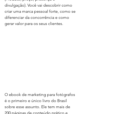
divulgação). Você vai descobrir como 
criar uma marca pessoal forte, como se 
diferenciar da concorrência e como 
gerar valor para os seus clientes.
O ebook de marketing para fotógrafos 
é o primeiro e único livro do Brasil 
sobre esse assunto. Ele tem mais de 
200 páginas de conteúdo prático e 