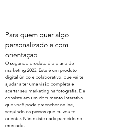
Para quem quer algo  
personalizado e com 
orientação
O segundo produto é o plano de 
marketing 2023. Este é um produto 
digital único e colaborativo, que vai te 
ajudar a ter uma visão completa e 
acertar seu marketing na fotografia. Ele 
consiste em um documento interativo 
que você pode preencher online, 
seguindo os passos que eu vou te 
orientar. Não existe nada parecido no 
mercado.