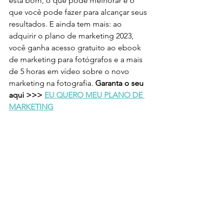
está bom, o que pode melhorar e o 
que você pode fazer para alcançar seus 
resultados. E ainda tem mais: ao 
adquirir o plano de marketing 2023, 
você ganha acesso gratuito ao ebook 
de marketing para fotógrafos e a mais 
de 5 horas em vídeo sobre o novo 
marketing na fotografia. 
Garanta o seu 
aqui >>> 
EU QUERO MEU PLANO DE 
MARKETING