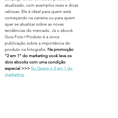
atualizado, com exemplos reais e dicas 
valiosas. Ele é ideal para quem está 
começando na carreira ou para quem 
quer se atualizar sobre as novas 
tendências do mercado. Já o ebook 
Guia Foto+Produto é a única 
publicação sobre a importância do 
produto na fotografia. 
Na promoção 
"2 em 1" do marketing você leva os 
dois ebooks com uma condição 
especial >>> 
Eu Quero o 2 em 1 do 
marketing