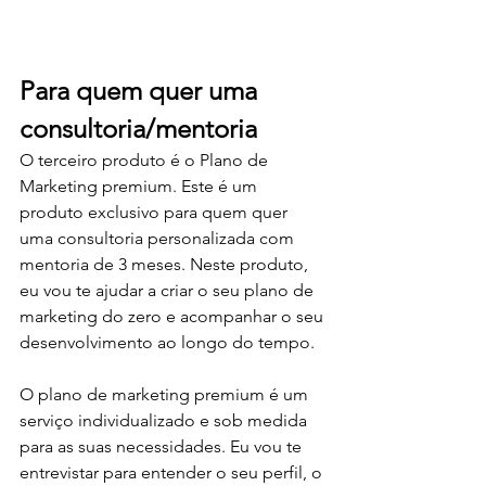
Para quem quer uma 
consultoria/mentoria
O terceiro produto é o Plano de 
Marketing premium. Este é um 
produto exclusivo para quem quer 
uma consultoria personalizada com 
mentoria de 3 meses. Neste produto, 
eu vou te ajudar a criar o seu plano de 
marketing do zero e acompanhar o seu 
desenvolvimento ao longo do tempo.
O plano de marketing premium é um 
serviço individualizado e sob medida 
para as suas necessidades. Eu vou te 
entrevistar para entender o seu perfil, o 