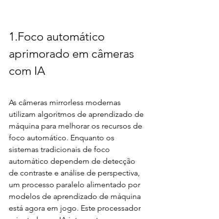
1.Foco automático 
aprimorado em câmeras 
com IA
As câmeras mirrorless modernas 
utilizam algoritmos de aprendizado de 
máquina para melhorar os recursos de 
foco automático. Enquanto os 
sistemas tradicionais de foco 
automático dependem de detecção 
de contraste e análise de perspectiva, 
um processo paralelo alimentado por 
modelos de aprendizado de máquina 
está agora em jogo. Este processador 