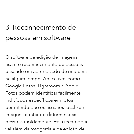
3. Reconhecimento de 
pessoas em software
O software de edição de imagens 
usam o reconhecimento de pessoas 
baseado em aprendizado de máquina 
há algum tempo. Aplicativos como 
Google Fotos, Lightroom e Apple 
Fotos podem identificar facilmente 
indivíduos específicos em fotos, 
permitindo que os usuários localizem 
imagens contendo determinadas 
pessoas rapidamente. Essa tecnologia 
vai além da fotografia e da edição de 