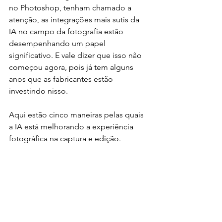
no Photoshop, tenham chamado a 
atenção, as integrações mais sutis da 
IA no campo da fotografia estão 
desempenhando um papel 
significativo. E vale dizer que isso não 
começou agora, pois já tem alguns 
anos que as fabricantes estão 
investindo nisso. 
Aqui estão cinco maneiras pelas quais 
a IA está melhorando a experiência 
fotográfica na captura e edição.