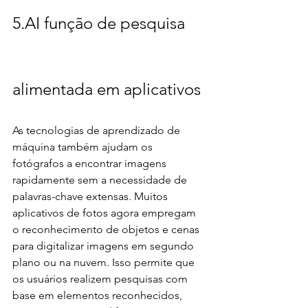
5.AI função de pesquisa 
alimentada em aplicativos
As tecnologias de aprendizado de 
máquina também ajudam os 
fotógrafos a encontrar imagens 
rapidamente sem a necessidade de 
palavras-chave extensas. Muitos 
aplicativos de fotos agora empregam 
o reconhecimento de objetos e cenas 
para digitalizar imagens em segundo 
plano ou na nuvem. Isso permite que 
os usuários realizem pesquisas com 
base em elementos reconhecidos, 