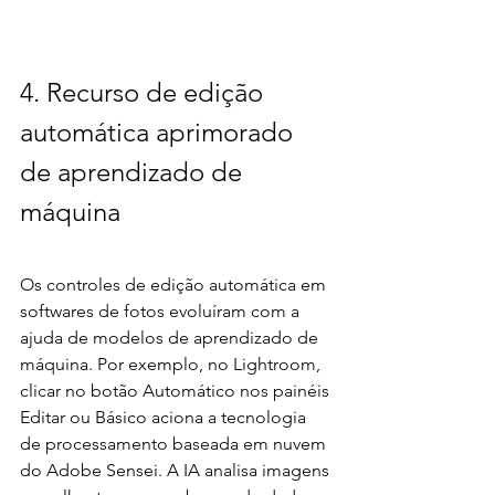
4. Recurso de edição 
automática aprimorado 
de aprendizado de 
máquina
Os controles de edição automática em 
softwares de fotos evoluíram com a 
ajuda de modelos de aprendizado de 
máquina. Por exemplo, no Lightroom, 
clicar no botão Automático nos painéis 
Editar ou Básico aciona a tecnologia 
de processamento baseada em nuvem 
do Adobe Sensei. A IA analisa imagens 