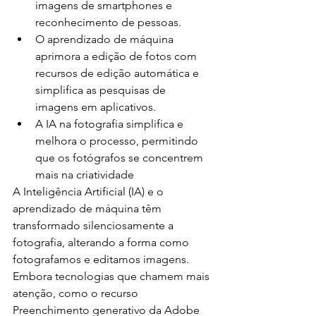
imagens de smartphones e 
reconhecimento de pessoas.
O aprendizado de máquina 
aprimora a edição de fotos com 
recursos de edição automática e 
simplifica as pesquisas de 
imagens em aplicativos.
A IA na fotografia simplifica e 
melhora o processo, permitindo 
que os fotógrafos se concentrem 
mais na criatividade
A Inteligência Artificial (IA) e o 
aprendizado de máquina têm 
transformado silenciosamente a 
fotografia, alterando a forma como 
fotografamos e editamos imagens. 
Embora tecnologias que chamem mais 
atenção, como o recurso 
Preenchimento generativo da Adobe 