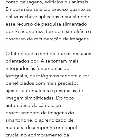
como paisagens, edifícios ou animais. 
Embora não seja tão preciso quanto as 
palavras-chave aplicadas manualmente, 
esse recurso de pesquisa alimentado 
por IA economiza tempo e simplifica o 
processo de recuperação de imagens.
O fato é que à medida que os recursos 
orientados por IA se tornam mais 
integrados às ferramentas de 
fotografia, os fotógrafos tendem a ser 
beneficiados com mais precisão, 
ajustes automáticos e pesquisas de 
imagem simplificadas. Do foco 
automático da câmera ao 
processamento de imagens do 
smartphone, o aprendizado de 
máquina desempenha um papel 
crucial no aprimoramento da 