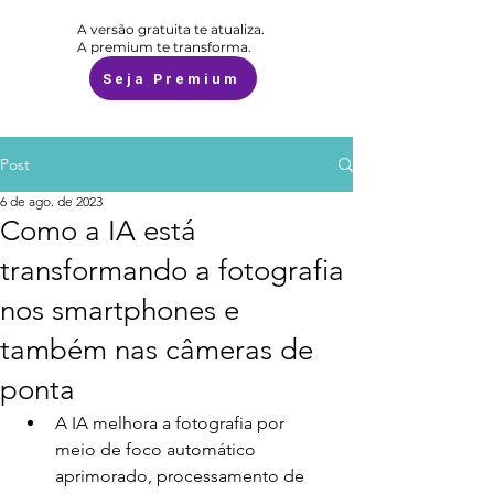
A versão gratuita te atualiza.
A premium te transforma.
Seja Premium
Post
6 de ago. de 2023
Como a IA está
transformando a fotografia
nos smartphones e
também nas câmeras de
ponta
A IA melhora a fotografia por 
meio de foco automático 
aprimorado, processamento de 