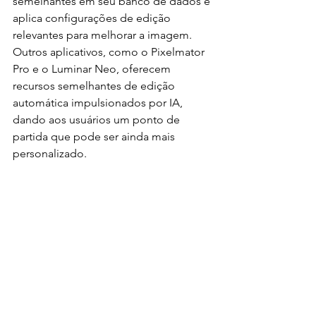
semelhantes em seu banco de dados e 
aplica configurações de edição 
relevantes para melhorar a imagem. 
Outros aplicativos, como o Pixelmator 
Pro e o Luminar Neo, oferecem 
recursos semelhantes de edição 
automática impulsionados por IA, 
dando aos usuários um ponto de 
partida que pode ser ainda mais 
personalizado.