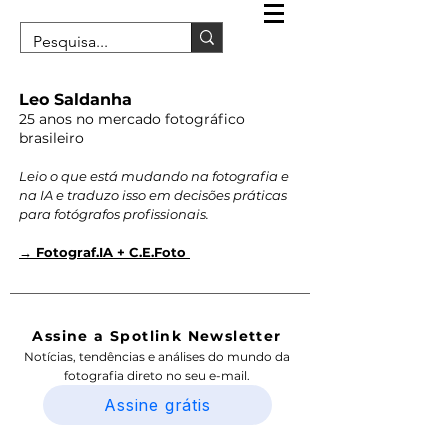
Leo Saldanha
25 anos no mercado fotográfico
brasileiro
Leio o que está mudando na fotografia e
na IA e traduzo isso em decisões práticas
para fotógrafos profissionais.
→ Fotograf.IA + C.E.Foto
Assine a Spotlink Newsletter
Notícias, tendências e análises do mundo da
fotografia direto no seu e-mail.
Assine grátis