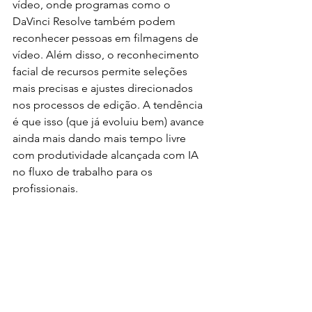
vídeo, onde programas como o 
DaVinci Resolve também podem 
reconhecer pessoas em filmagens de 
vídeo. Além disso, o reconhecimento 
facial de recursos permite seleções 
mais precisas e ajustes direcionados 
nos processos de edição. A tendência 
é que isso (que já evoluiu bem) avance 
ainda mais dando mais tempo livre 
com produtividade alcançada com IA 
no fluxo de trabalho para os 
profissionais. 