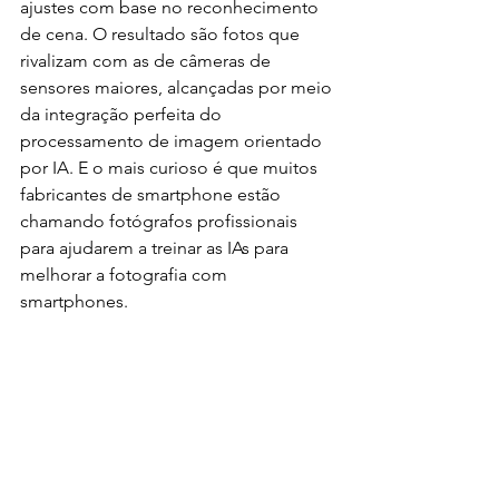
ajustes com base no reconhecimento 
de cena. O resultado são fotos que 
rivalizam com as de câmeras de 
sensores maiores, alcançadas por meio 
da integração perfeita do 
processamento de imagem orientado 
por IA. E o mais curioso é que muitos 
fabricantes de smartphone estão 
chamando fotógrafos profissionais 
para ajudarem a treinar as IAs para 
melhorar a fotografia com 
smartphones. 