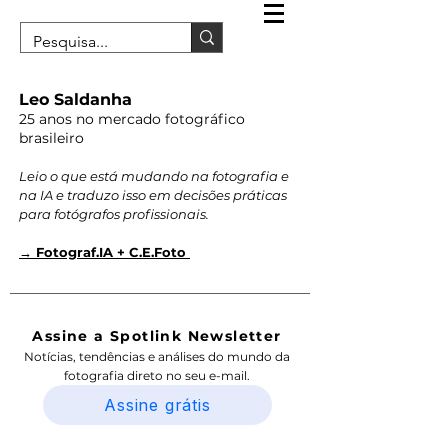
Leo Saldanha
25 anos no mercado fotográfico
brasileiro
Leio o que está mudando na fotografia e
na IA e traduzo isso em decisões práticas
para fotógrafos profissionais.
→ Fotograf.IA + C.E.Foto
Assine a Spotlink Newsletter
Notícias, tendências e análises do mundo da
fotografia direto no seu e-mail.
Assine grátis