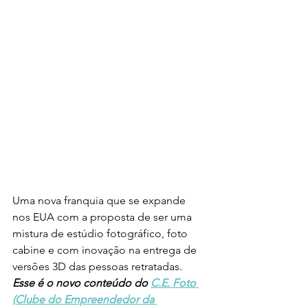
Uma nova franquia que se expande 
nos EUA com a proposta de ser uma 
mistura de estúdio fotográfico, foto 
cabine e com inovação na entrega de 
versões 3D das pessoas retratadas. 
Esse é o novo conteúdo do 
C.E. Foto 
(Clube do Empreendedor da 