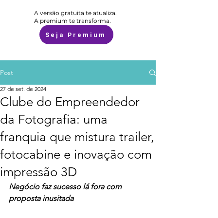
A versão gratuita te atualiza.
A premium te transforma.
Seja Premium
Post
27 de set. de 2024
Clube do Empreendedor
da Fotografia: uma
franquia que mistura trailer,
fotocabine e inovação com
impressão 3D
Negócio faz sucesso lá fora com 
proposta inusitada