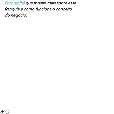
Fotografia)
 que mostra mais sobre essa 
franquia e como funciona o conceito 
do negócio.