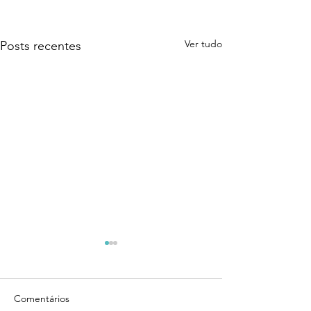
Ver tudo
Posts recentes
Comentários