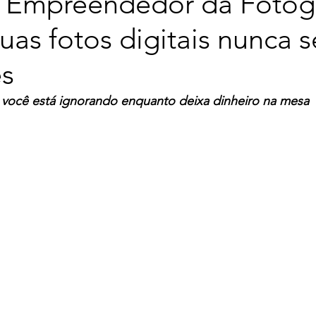
 Empreendedor da Fotogr
uas fotos digitais nunca 
es
você está ignorando enquanto deixa dinheiro na mesa