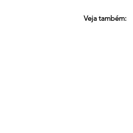
Veja também: