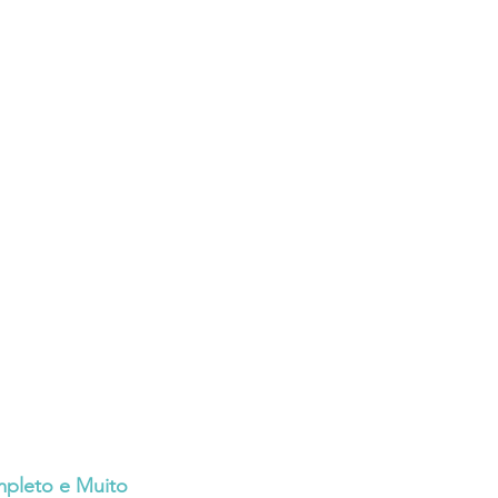
mpleto e Muito 