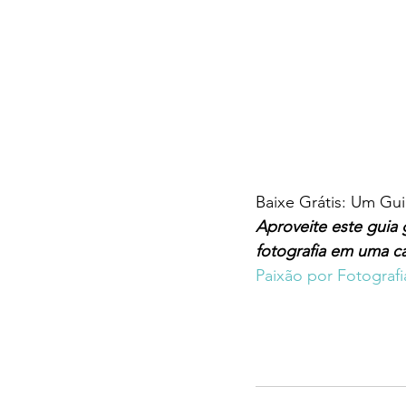
Baixe Grátis: Um Gui
Aproveite este guia 
fotografia em uma ca
Paixão por Fotograf