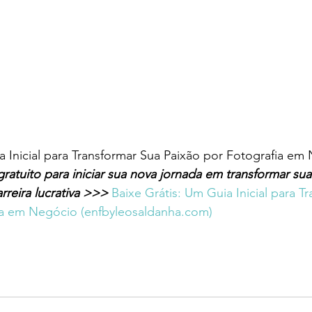
a Inicial para Transformar Sua Paixão por Fotografia em
gratuito para iniciar sua nova jornada em transformar sua
rreira lucrativa >>> 
Baixe Grátis: Um Guia Inicial para T
ia em Negócio (
enfbyleosaldanha.com
)