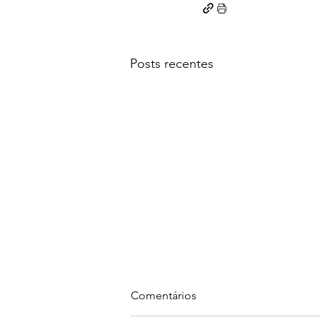
Posts recentes
Comentários