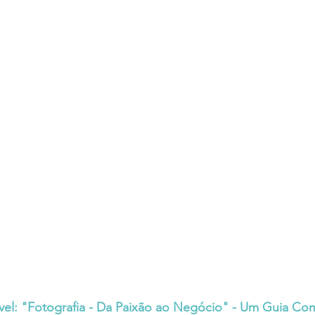
el: "Fotografia - Da Paixão ao Negócio" - Um Guia Co