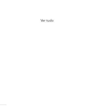
Ver tudo