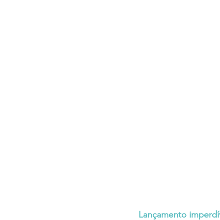
Lançamento imperdív