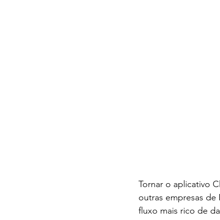
Tornar o aplicativo 
outras empresas de 
fluxo mais rico de d