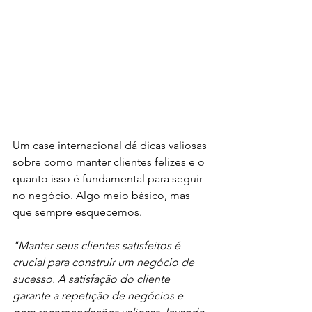
Um case internacional dá dicas valiosas 
sobre como manter clientes felizes e o 
quanto isso é fundamental para seguir 
no negócio. Algo meio básico, mas 
que sempre esquecemos. 
"Manter seus clientes satisfeitos é 
crucial para construir um negócio de 
sucesso. A satisfação do cliente 
garante a repetição de negócios e 