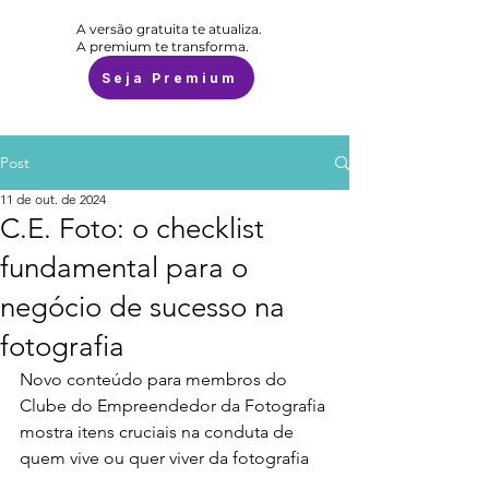
A versão gratuita te atualiza.
A premium te transforma.
Seja Premium
Post
11 de out. de 2024
C.E. Foto: o checklist
fundamental para o
negócio de sucesso na
fotografia
Novo conteúdo para membros do 
Clube do Empreendedor da Fotografia 
mostra itens cruciais na conduta de 
quem vive ou quer viver da fotografia