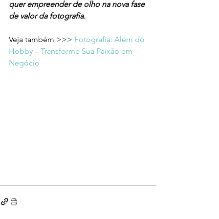
quer empreender de olho na nova fase 
de valor da fotografia.
Veja também >>> 
Fotografia: Além do 
Hobby – Transforme Sua Paixão em 
Negócio