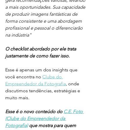
gera recomendações valiosas, levando 
a mais oportunidades. Sua capacidade 
de produzir imagens fantásticas de 
forma consistente e uma abordagem 
profissional e pessoal o diferenciarão 
na indústria"
O checklist abordado por ele trata 
justamente de como fazer isso. 
Esse é apenas um dos insights que 
você encontra no 
Clube do 
Empreendedor da Fotografia
, onde 
discutimos tendências, estratégias e 
muito mais. 
Esse é o novo conteúdo do 
C.E. Foto 
(Clube do Empreendedor da 
Fotografia)
 que mostra para quem 