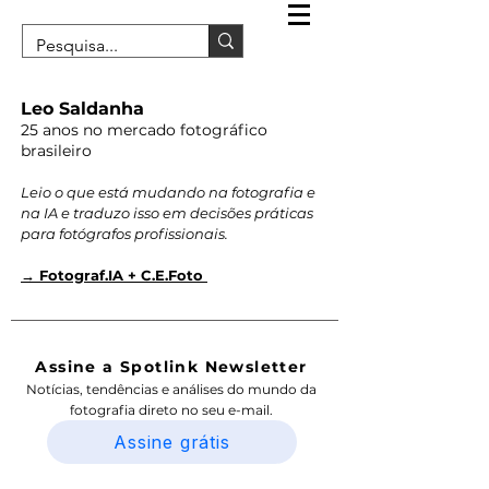
Leo Saldanha
25 anos no mercado fotográfico
brasileiro
Leio o que está mudando na fotografia e
na IA e traduzo isso em decisões práticas
para fotógrafos profissionais.
→ Fotograf.IA + C.E.Foto
Assine a Spotlink Newsletter
Notícias, tendências e análises do mundo da
fotografia direto no seu e-mail.
Assine grátis