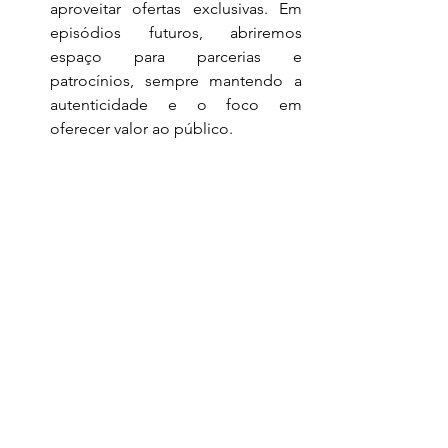
aproveitar ofertas exclusivas. Em 
episódios futuros, abriremos 
espaço para parcerias e 
patrocínios, sempre mantendo a 
autenticidade e o foco em 
oferecer valor ao público. 