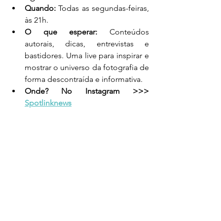
Quando:
 Todas as segundas-feiras, 
às 21h.
O que esperar:
 Conteúdos 
autorais, dicas, entrevistas e 
bastidores. Uma live para inspirar e 
mostrar o universo da fotografia de 
forma descontraída e informativa. 
Onde? No Instagram >>> 
Spotlinknews