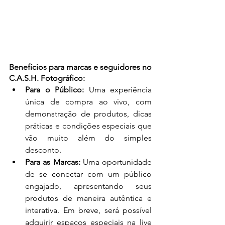
Benefícios para marcas e seguidores no 
C.A.S.H. Fotográfico:
Para o Público:
 Uma experiência 
única de compra ao vivo, com 
demonstração de produtos, dicas 
práticas e condições especiais que 
vão muito além do simples 
desconto.
Para as Marcas:
 Uma oportunidade 
de se conectar com um público 
engajado, apresentando seus 
produtos de maneira autêntica e 
interativa. Em breve, será possível 
adquirir espaços especiais na live 