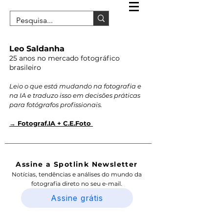
Leo Saldanha
25 anos no mercado fotográfico
brasileiro
Leio o que está mudando na fotografia e
na IA e traduzo isso em decisões práticas
para fotógrafos profissionais.
→ Fotograf.IA + C.E.Foto
Assine a Spotlink Newsletter
Notícias, tendências e análises do mundo da
fotografia direto no seu e-mail.
Assine grátis