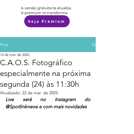
A versão gratuita te atualiza.
A premium te transforma.
Seja Premium
Post
14 de mar. de 2025
C.A.O.S. Fotográfico
especialmente na próxima
segunda (24) às 11:30h
Atualizado:
22 de mar. de 2025
Live será no Instagram do 
@Spotlinknews e com mais novidades