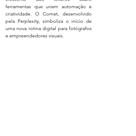
ferramentas que unem automação e 
criatividade. O Comet, desenvolvido 
pela Perplexity, simboliza o início de 
uma nova rotina digital para fotógrafos 
e empreendedores visuais.