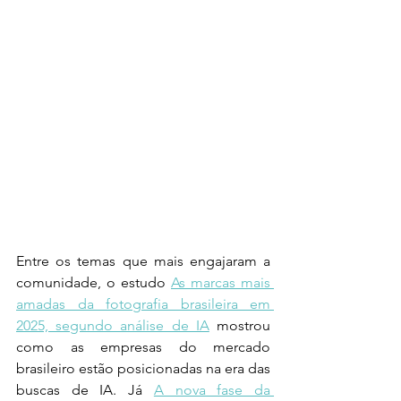
Entre os temas que mais engajaram a 
comunidade, o estudo 
As marcas mais 
amadas da fotografia brasileira em 
2025, segundo análise de IA
 mostrou 
como as empresas do mercado 
brasileiro estão posicionadas na era das 
buscas de IA. Já 
A nova fase da 