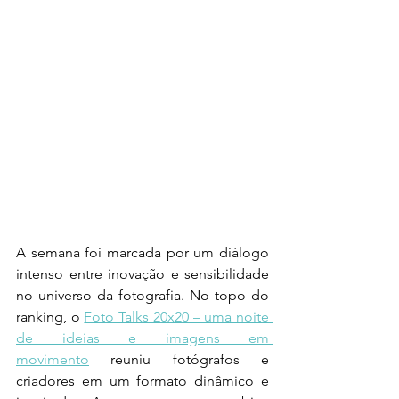
A semana foi marcada por um diálogo 
intenso entre inovação e sensibilidade 
no universo da fotografia. No topo do 
ranking, o 
Foto Talks 20x20 – uma noite 
de ideias e imagens em 
movimento
 reuniu fotógrafos e 
criadores em um formato dinâmico e 