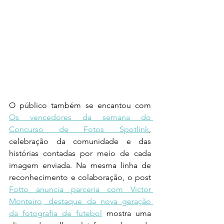
O público também se encantou com 
Os vencedores da semana do 
Concurso de Fotos Spotlink
, 
celebração da comunidade e das 
histórias contadas por meio de cada 
imagem enviada. Na mesma linha de 
reconhecimento e colaboração, o post 
Fotto anuncia parceria com Victor 
Monteiro, destaque da nova geração 
da fotografia de futebol
 mostra uma 