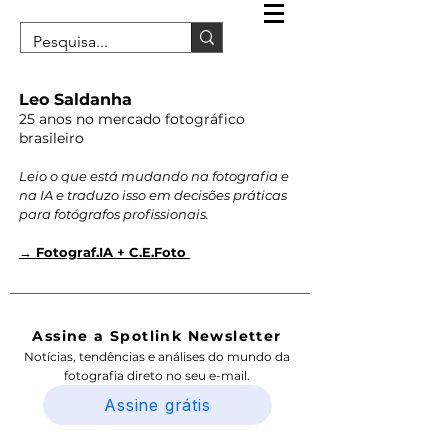
Leo Saldanha
25 anos no mercado fotográfico
brasileiro
Leio o que está mudando na fotografia e
na IA e traduzo isso em decisões práticas
para fotógrafos profissionais.
→ Fotograf.IA + C.E.Foto
Assine a Spotlink Newsletter
Notícias, tendências e análises do mundo da
fotografia direto no seu e-mail.
Assine grátis