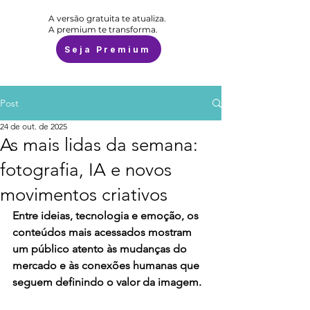
A versão gratuita te atualiza.
A premium te transforma.
Seja Premium
Post
24 de out. de 2025
As mais lidas da semana:
fotografia, IA e novos
movimentos criativos
Entre ideias, tecnologia e emoção, os 
conteúdos mais acessados mostram 
um público atento às mudanças do 
mercado e às conexões humanas que 
seguem definindo o valor da imagem.