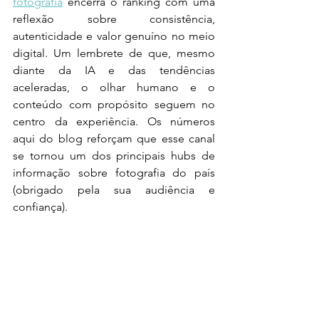
fotografia
 encerra o ranking com uma 
reflexão sobre consistência, 
autenticidade e valor genuíno no meio 
digital. Um lembrete de que, mesmo 
diante da IA e das tendências 
aceleradas, o olhar humano e o 
conteúdo com propósito seguem no 
centro da experiência. Os números 
aqui do blog reforçam que esse canal 
se tornou um dos principais hubs de 
informação sobre fotografia do país 
(obrigado pela sua audiência e 
confiança).