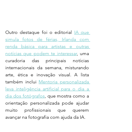
Outro destaque foi o editorial 
IA que 
simula fotos de férias, Irlanda com 
renda básica para artistas e outras 
notícias que podem te interessar
, uma 
curadoria das principais notícias 
internacionais da semana, misturando 
arte, ética e inovação visual. A lista 
também inclui 
Mentoria personalizada 
leva inteligência artificial para o dia a 
dia dos fotógrafos
, que mostra como a 
orientação personalizada pode ajudar 
muito profissionais que querem 
avançar na fotografia com ajuda da IA.