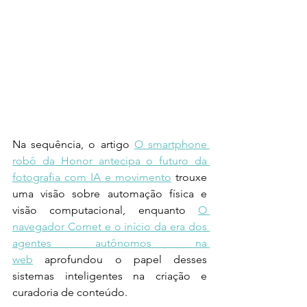
Na sequência, o artigo 
O smartphone 
robô da Honor antecipa o futuro da 
fotografia com IA e movimento
 trouxe 
uma visão sobre automação física e 
visão computacional, enquanto 
O 
navegador Comet e o início da era dos 
agentes autônomos na 
web
 aprofundou o papel desses 
sistemas inteligentes na criação e 
curadoria de conteúdo.