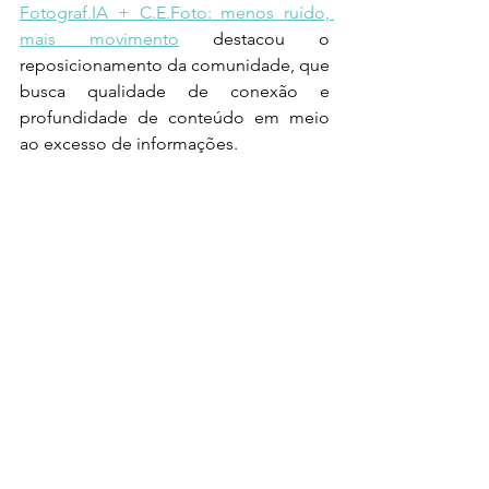
Fotograf.IA + C.E.Foto: menos ruído, 
mais movimento
 destacou o 
reposicionamento da comunidade, que 
busca qualidade de conexão e 
profundidade de conteúdo em meio 
ao excesso de informações. 