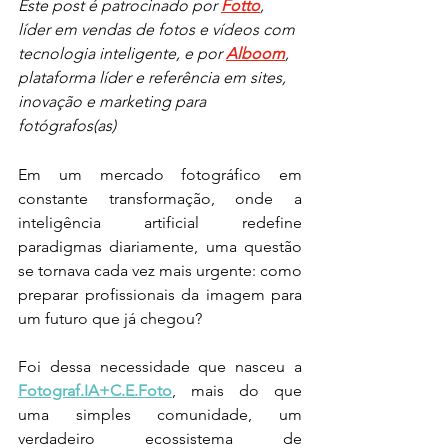
Este post é patrocinado por 
Fotto
, 
líder em vendas de fotos e vídeos com 
tecnologia inteligente, e por 
Alboom
, 
plataforma líder e referência em sites, 
inovação e marketing para 
fotógrafos(as)
Em um mercado fotográfico em 
constante transformação, onde a 
inteligência artificial redefine 
paradigmas diariamente, uma questão 
se tornava cada vez mais urgente: como 
preparar profissionais da imagem para 
um futuro que já chegou?
Foi dessa necessidade que nasceu a 
Fotograf.IA+C.E.Foto
, mais do que 
uma simples comunidade, um 
verdadeiro ecossistema de 