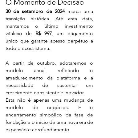
O Momento de Decisão
30 de setembro de 2024
 marca uma 
transição histórica. Até esta data, 
mantemos o último investimento 
vitalício de 
R$ 997
, um pagamento 
único que garante acesso perpétuo a 
todo o ecossistema.
A partir de outubro, adotaremos o 
modelo anual, refletindo o 
amadurecimento da plataforma e a 
necessidade de sustentar um 
crescimento consistente e inovador.
Esta não é apenas uma mudança de 
modelo de negócios. É o 
encerramento simbólico da fase de 
fundação e o início de uma nova era de 
expansão e aprofundamento.