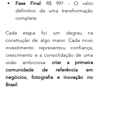
Fase Final
: R$ 997 - O valor 
definitivo de uma transformação 
completa
Cada etapa foi um degrau na 
construção de algo maior. Cada novo 
investimento representou confiança, 
crescimento e a consolidação de uma 
visão ambiciosa: 
criar a primeira 
comunidade de referência em 
negócios, fotografia e inovação no 
Brasil
.