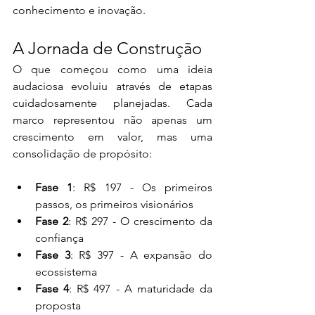
conhecimento e inovação.
A Jornada de Construção
O que começou como uma ideia 
audaciosa evoluiu através de etapas 
cuidadosamente planejadas. Cada 
marco representou não apenas um 
crescimento em valor, mas uma 
consolidação de propósito:
Fase 1
: R$ 197 - Os primeiros 
passos, os primeiros visionários
Fase 2
: R$ 297 - O crescimento da 
confiança
Fase 3
: R$ 397 - A expansão do 
ecossistema
Fase 4
: R$ 497 - A maturidade da 
proposta