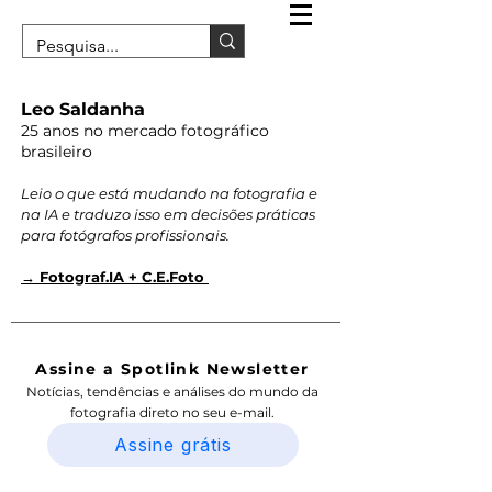
Leo Saldanha
25 anos no mercado fotográfico
brasileiro
Leio o que está mudando na fotografia e
na IA e traduzo isso em decisões práticas
para fotógrafos profissionais.
→ Fotograf.IA + C.E.Foto
Assine a Spotlink Newsletter
Notícias, tendências e análises do mundo da
fotografia direto no seu e-mail.
Assine grátis