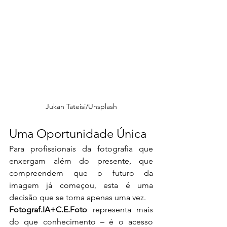
Jukan Tateisi/Unsplash
Uma Oportunidade Única
Para profissionais da fotografia que 
enxergam além do presente, que 
compreendem que o futuro da 
imagem já começou, esta é uma 
decisão que se toma apenas uma vez.
Fotograf.IA+C.E.Foto
 representa mais 
do que conhecimento – é o acesso 