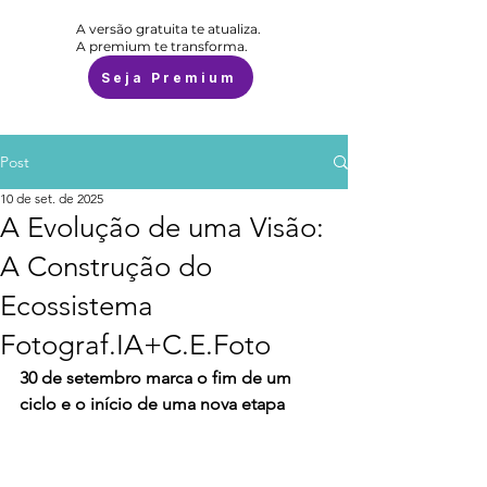
A versão gratuita te atualiza.
A premium te transforma.
Seja Premium
Post
10 de set. de 2025
A Evolução de uma Visão:
A Construção do
Ecossistema
Fotograf.IA+C.E.Foto
30 de setembro marca o fim de um 
ciclo e o início de uma nova etapa