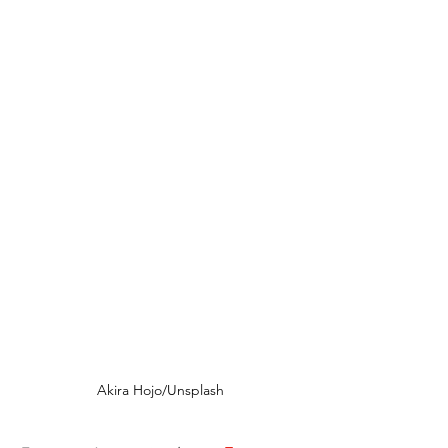
Akira Hojo/Unsplash