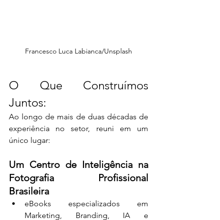
Francesco Luca Labianca/Unsplash
O Que Construímos 
Juntos:
Ao longo de mais de duas décadas de 
experiência no setor, reuni em um 
único lugar:
Um Centro de Inteligência na 
Fotografia Profissional 
Brasileira
eBooks especializados em 
Marketing, Branding, IA e 