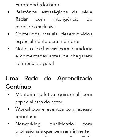
Empreendedorismo
Relatórios estratégicos da série 
Radar
 com inteligência de 
mercado exclusiva
Conteúdos visuais desenvolvidos 
especialmente para membros
Notícias exclusivas com curadoria 
e comentadas antes de chegarem 
ao mercado geral
Uma Rede de Aprendizado 
Contínuo
Mentoria coletiva quinzenal com 
especialistas do setor
Workshops e eventos com acesso 
prioritário
Networking qualificado com 
profissionais que pensam à frente