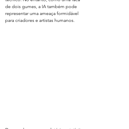
de dois gumes, a IA também pode 
representar uma ameaça formidável 
para criadores e artistas humanos.