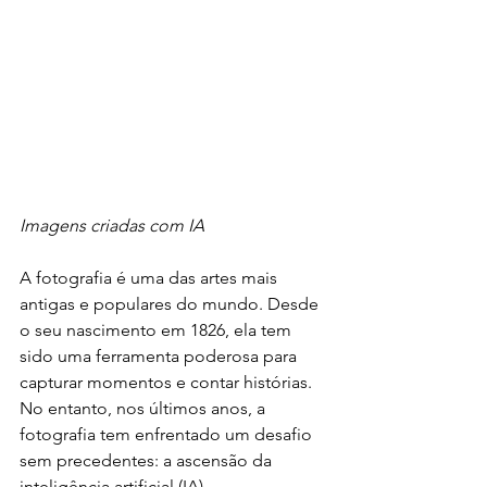
Imagens criadas com IA
A fotografia é uma das artes mais 
antigas e populares do mundo. Desde 
o seu nascimento em 1826, ela tem 
sido uma ferramenta poderosa para 
capturar momentos e contar histórias. 
No entanto, nos últimos anos, a 
fotografia tem enfrentado um desafio 
sem precedentes: a ascensão da 
inteligência artificial (IA).