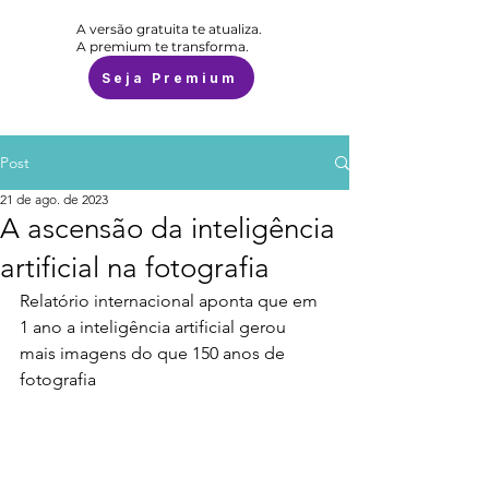
A versão gratuita te atualiza.
A premium te transforma.
Seja Premium
Post
21 de ago. de 2023
A ascensão da inteligência
artificial na fotografia
Relatório internacional aponta que em 
1 ano a inteligência artificial gerou 
mais imagens do que 150 anos de 
fotografia