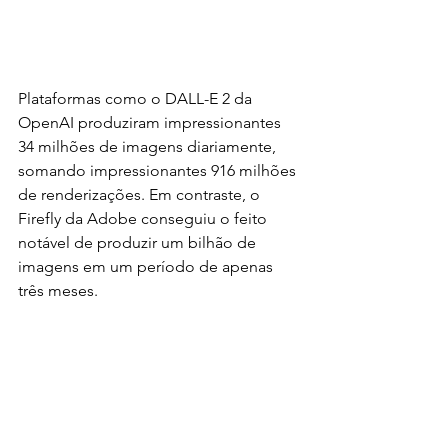
Plataformas como o DALL-E 2 da 
OpenAI produziram impressionantes 
34 milhões de imagens diariamente, 
somando impressionantes 916 milhões 
de renderizações. Em contraste, o 
Firefly da Adobe conseguiu o feito 
notável de produzir um bilhão de 
imagens em um período de apenas 
três meses.