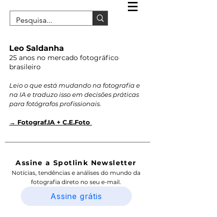
Leo Saldanha
25 anos no mercado fotográfico
brasileiro
Leio o que está mudando na fotografia e
na IA e traduzo isso em decisões práticas
para fotógrafos profissionais.
→ Fotograf.IA + C.E.Foto
Assine a Spotlink Newsletter
Notícias, tendências e análises do mundo da
fotografia direto no seu e-mail.
Assine grátis