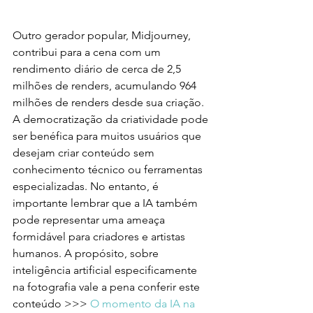
Outro gerador popular, Midjourney, 
contribui para a cena com um 
rendimento diário de cerca de 2,5 
milhões de renders, acumulando 964 
milhões de renders desde sua criação.
A democratização da criatividade pode 
ser benéfica para muitos usuários que 
desejam criar conteúdo sem 
conhecimento técnico ou ferramentas 
especializadas. No entanto, é 
importante lembrar que a IA também 
pode representar uma ameaça 
formidável para criadores e artistas 
humanos. A propósito, sobre 
inteligência artificial especificamente 
na fotografia vale a pena conferir este 
conteúdo >>> 
O momento da IA na 