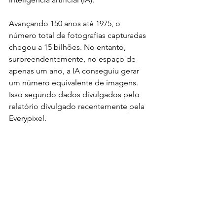
Avançando 150 anos até 1975, o 
número total de fotografias capturadas 
chegou a 15 bilhões. No entanto, 
surpreendentemente, no espaço de 
apenas um ano, a IA conseguiu gerar 
um número equivalente de imagens. 
Isso segundo dados divulgados pelo 
relatório divulgado recentemente pela 
Everypixel. 