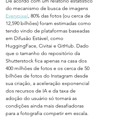
De acordo com um relatório estatístico 
do mecanismo de busca de imagens 
Everypixel
, 80% das fotos (ou cerca de 
12,590 bilhões) foram estimadas como 
tendo vindo de plataformas baseadas 
em Difusão Estável, como 
HuggingFace, Civitai e GitHub. Dado 
que o tamanho do repositório da 
Shutterstock fica apenas na casa dos 
400 milhões de fotos e os cerca de 50 
bilhões de fotos do Instagram desde 
sua criação, a aceleração exponencial 
dos recursos de IA e da taxa de 
adoção do usuário só tornará as 
condições ainda mais desafiadoras 
para a fotografia competir em escala.