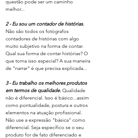
questão pode ser um caminho 
melhor...
2 - Eu sou um contador de histórias.
Não são todos os fotógrafos 
contadores de histórias com algo 
muito subjetivo na forma de contar. 
Qual sua forma de contar histórias? O 
que torna isso especial? A sua maneira 
de "narrar" é que precisa explicada...
3 - Eu trabalho os melhores produtos 
em termos de qualidade. 
Qualidade 
não é diferencial. Isso é básico...assim 
como pontualidade, postura e outros 
elementos na atuação profissional. 
Não use a expressão "básica" como 
diferencial. Seja específico se o seu 
produto for de fato diferenciado e 