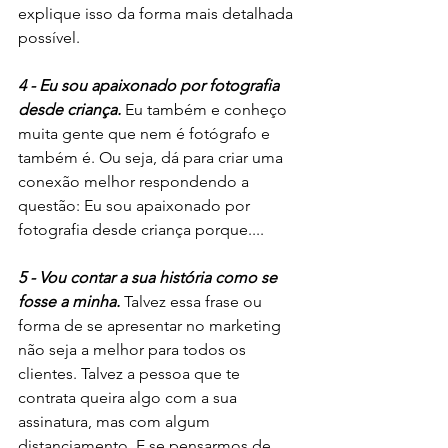
explique isso da forma mais detalhada 
possível. 
4 - Eu sou apaixonado por fotografia 
desde criança.
 Eu também e conheço 
muita gente que nem é fotógrafo e 
também é. Ou seja, dá para criar uma 
conexão melhor respondendo a 
questão: Eu sou apaixonado por 
fotografia desde criança porque....
5 - Vou contar a sua história como se 
fosse a minha. 
Talvez essa frase ou 
forma de se apresentar no marketing 
não seja a melhor para todos os 
clientes. Talvez a pessoa que te 
contrata queira algo com a sua 
assinatura, mas com algum 
distanciamento. E se pensarmos de 