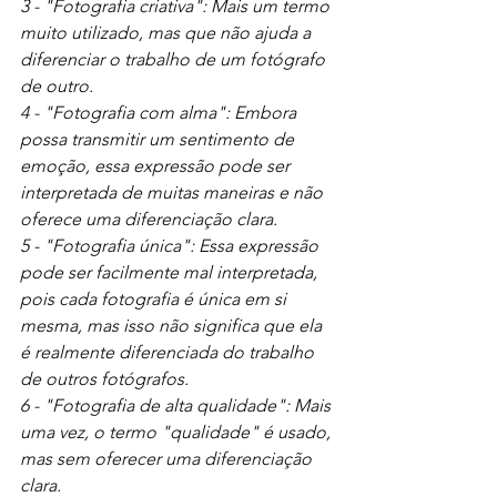
3 - "Fotografia criativa": Mais um termo 
muito utilizado, mas que não ajuda a 
diferenciar o trabalho de um fotógrafo 
de outro.
4 - "Fotografia com alma": Embora 
possa transmitir um sentimento de 
emoção, essa expressão pode ser 
interpretada de muitas maneiras e não 
oferece uma diferenciação clara.
5 - "Fotografia única": Essa expressão 
pode ser facilmente mal interpretada, 
pois cada fotografia é única em si 
mesma, mas isso não significa que ela 
é realmente diferenciada do trabalho 
de outros fotógrafos.
6 - "Fotografia de alta qualidade": Mais 
uma vez, o termo "qualidade" é usado, 
mas sem oferecer uma diferenciação 
clara.