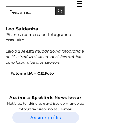
Leo Saldanha
25 anos no mercado fotográfico
brasileiro
Leio o que está mudando na fotografia e
na IA e traduzo isso em decisões práticas
para fotógrafos profissionais.
→ Fotograf.IA + C.E.Foto
Assine a Spotlink Newsletter
Notícias, tendências e análises do mundo da
fotografia direto no seu e-mail.
Assine grátis