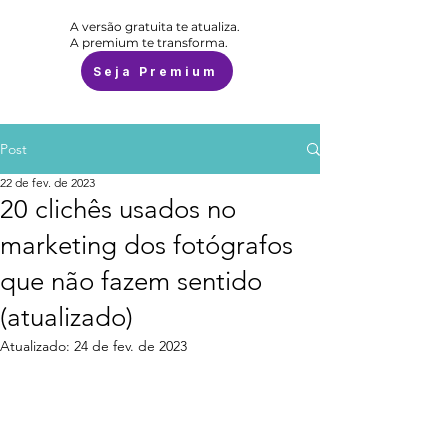
A versão gratuita te atualiza.
A premium te transforma.
Seja Premium
Post
22 de fev. de 2023
20 clichês usados no
marketing dos fotógrafos
que não fazem sentido
(atualizado)
Atualizado:
24 de fev. de 2023