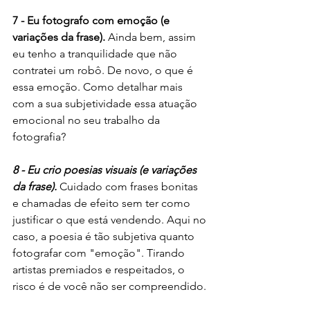
7 - Eu fotografo com emoção (e 
variações da frase). 
Ainda bem, assim 
eu tenho a tranquilidade que não 
contratei um robô. De novo, o que é 
essa emoção. Como detalhar mais 
com a sua subjetividade essa atuação 
emocional no seu trabalho da 
fotografia?
8 - Eu crio poesias visuais (e variações 
da frase).
 Cuidado com frases bonitas 
e chamadas de efeito sem ter como 
justificar o que está vendendo. Aqui no 
caso, a poesia é tão subjetiva quanto 
fotografar com "emoção". Tirando 
artistas premiados e respeitados, o 
risco é de você não ser compreendido. 