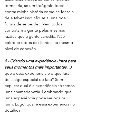
forma fria, se um fotógrafo fosse 
contar minha história como se fosse a 
dele talvez isso não seja uma boa 
forma de se perder. Nem todos 
contratam a gente pelas mesmas 
razões que a gente acredita. Não 
coloque todos os clientes no mesmo 
nível de conexão. 
6 - Criando uma experiência única para 
seus momentos mais importantes. 
O 
que é essa experiência e o que fará 
dela algo especial de fato? Sem 
explicar qual é a experiência só temos 
uma chamada vazia. Lembrando que 
uma experiência pode ser boa ou 
ruim. Logo, qual é essa experiência no 
detalhe?