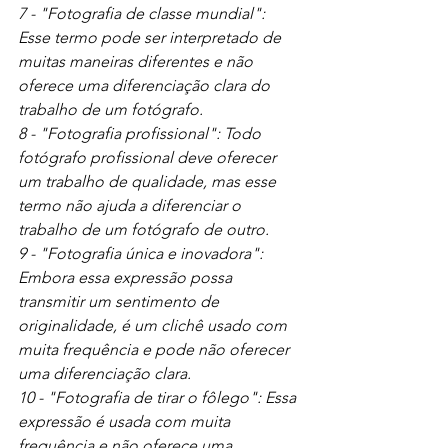
7 - "Fotografia de classe mundial": 
Esse termo pode ser interpretado de 
muitas maneiras diferentes e não 
oferece uma diferenciação clara do 
trabalho de um fotógrafo.
8 - "Fotografia profissional": Todo 
fotógrafo profissional deve oferecer 
um trabalho de qualidade, mas esse 
termo não ajuda a diferenciar o 
trabalho de um fotógrafo de outro.
9 - "Fotografia única e inovadora": 
Embora essa expressão possa 
transmitir um sentimento de 
originalidade, é um clichê usado com 
muita frequência e pode não oferecer 
uma diferenciação clara.
10 - "Fotografia de tirar o fôlego": Essa 
expressão é usada com muita 
frequência e não oferece uma 