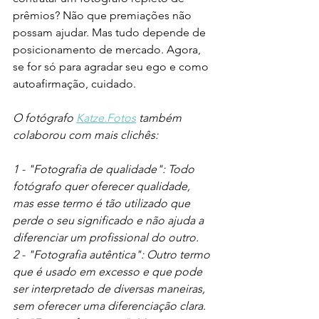
prêmios? Não que premiações não 
possam ajudar. Mas tudo depende de 
posicionamento de mercado. Agora, 
se for só para agradar seu ego e como 
autoafirmação, cuidado. 
O fotógrafo 
Katze.Fotos
 também 
colaborou com mais clichês:
1 - "Fotografia de qualidade": Todo 
fotógrafo quer oferecer qualidade, 
mas esse termo é tão utilizado que 
perde o seu significado e não ajuda a 
diferenciar um profissional do outro.
2 - "Fotografia autêntica": Outro termo 
que é usado em excesso e que pode 
ser interpretado de diversas maneiras, 
sem oferecer uma diferenciação clara.