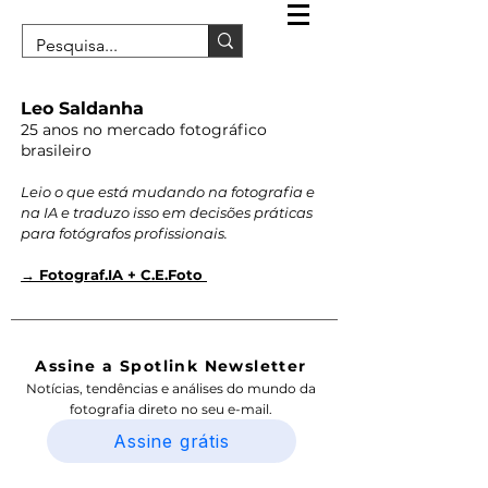
Leo Saldanha
25 anos no mercado fotográfico
brasileiro
Leio o que está mudando na fotografia e
na IA e traduzo isso em decisões práticas
para fotógrafos profissionais.
→ Fotograf.IA + C.E.Foto
Assine a Spotlink Newsletter
Notícias, tendências e análises do mundo da
fotografia direto no seu e-mail.
Assine grátis