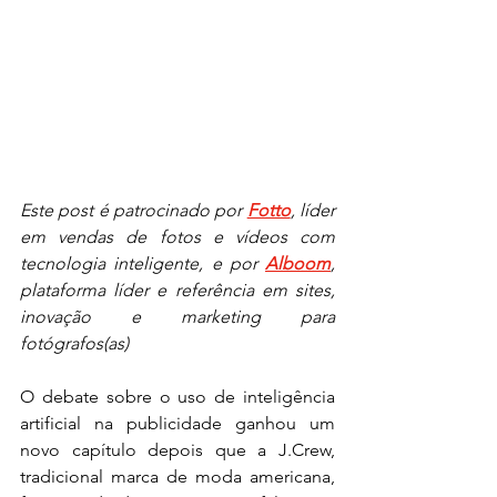
Este post é patrocinado por 
Fotto
, líder 
em vendas de fotos e vídeos com 
tecnologia inteligente, e por 
Alboom
, 
plataforma líder e referência em sites, 
inovação e marketing para 
fotógrafos(as)
O debate sobre o uso de inteligência 
artificial na publicidade ganhou um 
novo capítulo depois que a J.Crew, 
tradicional marca de moda americana, 