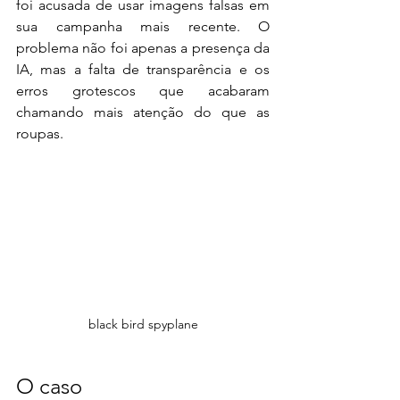
foi acusada de usar imagens falsas em 
sua campanha mais recente. O 
problema não foi apenas a presença da 
IA, mas a falta de transparência e os 
erros grotescos que acabaram 
chamando mais atenção do que as 
roupas.
black bird spyplane
O caso