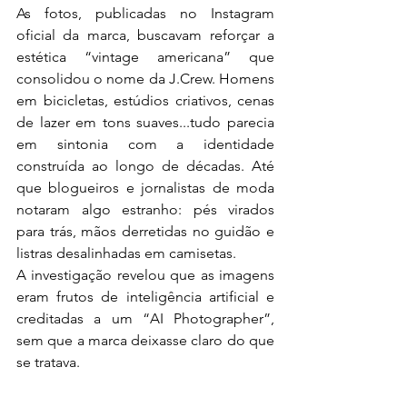
As fotos, publicadas no Instagram 
oficial da marca, buscavam reforçar a 
estética “vintage americana” que 
consolidou o nome da J.Crew. Homens 
em bicicletas, estúdios criativos, cenas 
de lazer em tons suaves...tudo parecia 
em sintonia com a identidade 
construída ao longo de décadas. Até 
que blogueiros e jornalistas de moda 
notaram algo estranho: pés virados 
para trás, mãos derretidas no guidão e 
listras desalinhadas em camisetas.
A investigação revelou que as imagens 
eram frutos de inteligência artificial e 
creditadas a um “AI Photographer”, 
sem que a marca deixasse claro do que 
se tratava.