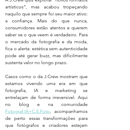
artísticos”, mas acabou tropeçando 
naquilo que sempre foi seu maior ativo: 
a confiança. Mais do que nunca, 
consumidores estão atentos e querem 
saber se o que veem é verdadeiro. Para 
o mercado da fotografia e da moda, 
fica o alerta: estética sem autenticidade 
pode até gerar buzz, mas dificilmente 
sustenta valor no longo prazo.
Casos como o da J.Crew mostram que 
estamos vivendo uma era em que 
fotografia, IA e marketing se 
entrelaçam de forma irreversível. Aqui 
no blog e na comunidade 
Fotograf.IA+C.E.Foto
, acompanhamos 
de perto essas transformações para 
que fotógrafos e criadores estejam 