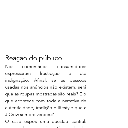
Reação do público
Nos comentários, consumidores 
expressaram frustração e até 
indignação. Afinal, se as pessoas 
usadas nos anúncios não existem, será 
que as roupas mostradas são reais? E o 
que acontece com toda a narrativa de 
autenticidade, tradição e lifestyle que a 
J.Crew sempre vendeu?
O caso expôs uma questão central: 