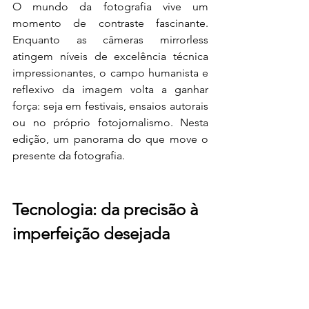
O mundo da fotografia vive um 
momento de contraste fascinante. 
Enquanto as câmeras mirrorless 
atingem níveis de excelência técnica 
impressionantes, o campo humanista e 
reflexivo da imagem volta a ganhar 
força: seja em festivais, ensaios autorais 
ou no próprio fotojornalismo. Nesta 
edição, um panorama do que move o 
presente da fotografia.
Tecnologia: da precisão à 
imperfeição desejada