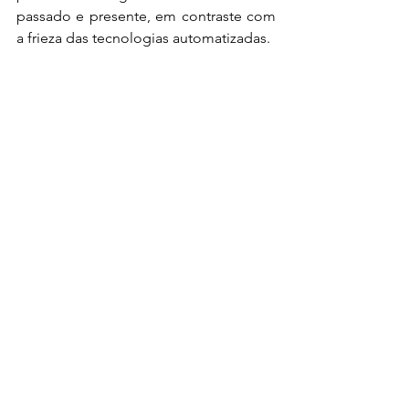
passado e presente, em contraste com 
a frieza das tecnologias automatizadas.